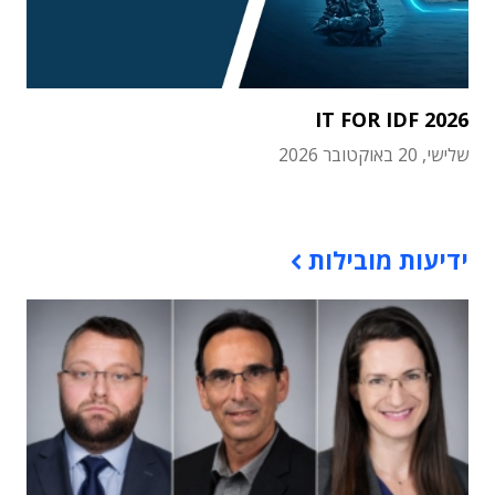
IT FOR IDF 2026
שלישי, 20 באוקטובר 2026
תוכן פרסומי
ידיעות מובילות