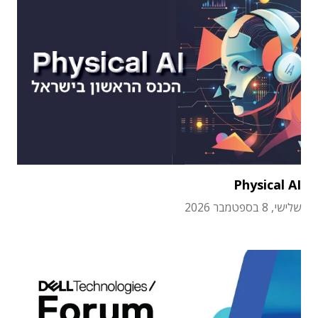
Physical AI
שלישי, 8 בספטמבר 2026