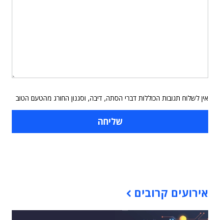
אין לשלוח תגובות הכוללות דברי הסתה, דיבה, וסגנון החורג מהטעם הטוב
תוכן פרסומי
אירועים קרובים