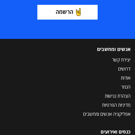
הרשמה
אנשים ומחשבים
יצירת קשר
דרושים
אודות
הנמר
הצהרת נגישות
מדיניות הפרטיות
אפליקציה אנשים ומחשבים
כנסים ואירועים