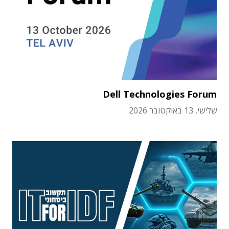
Dell Technologies Forum
שלישי, 13 באוקטובר 2026