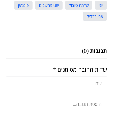
יוגי
שלמה טובול
שני מחשבים
פינג'אן
אבי דרדיק
תגובות
(0)
שדות החובה מסומנים
*