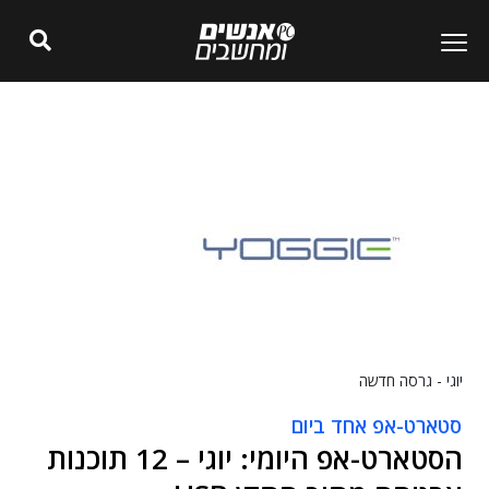
יוגי - גרסה חדשה
סטארט-אפ אחד ביום
הסטארט-אפ היומי: יוגי – 12 תוכנות