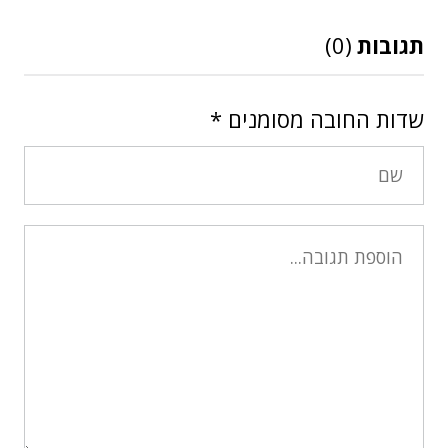
תגובות
(0)
שדות החובה מסומנים
*