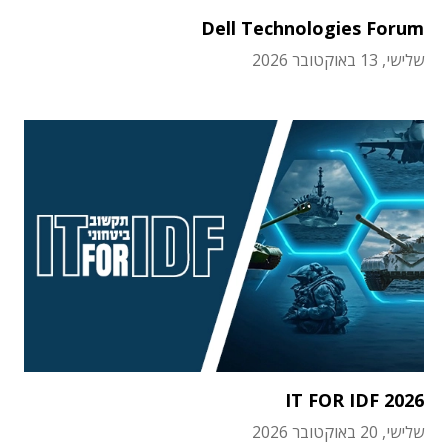
Dell Technologies Forum
שלישי, 13 באוקטובר 2026
IT FOR IDF 2026
שלישי, 20 באוקטובר 2026