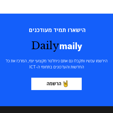
הישארו תמיד מעודכנים
Daily
maily
הירשמו עכשיו ותקבלו גם אתם ניוזלטר מקצועי יומי, המרכז את כל
החדשות והעדכונים בתחומי ה-ICT
הרשמה