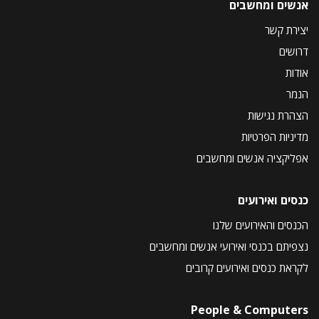
אנשים ומחשבים
יצירת קשר
דרושים
אודות
הנמר
הצהרת נגישות
מדיניות הפרטיות
אפליקציה אנשים ומחשבים
כנסים ואירועים
הכנסים והאירועים שלנו
נצפיתם בכנסי ואירועי אנשים ומחשבים
לקראת כנסים ואירועים קרובים
People & Computers