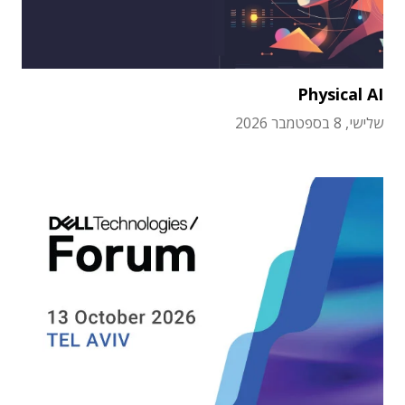
Physical AI
שלישי, 8 בספטמבר 2026