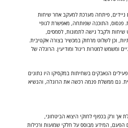
 ניידים, פיתחה מערכת למעקב אחר שיחות
ת. פגסוס, התוכנה שפותחה, מאפשרת לגופי
 שיחות ולקבל גישה לתמונות, לסמסים,
, וכן לשלוט מרחוק במכשיר בצורה אקטיבית.
ם ומשמש למטרות ריגול ומודיעין. הרוגלה של
 ופעילים הנאבקים בשחיתות במקסיקו היו נתונים
לה המקומית. גם ממשלת פנמה רכשה את הרוגלה, והנשיא
לת אך ורק בכפוף לחוקי היצוא הביטחוני,
ם הפעם, המידע מבוסס על חלקי שמועות ורכילות