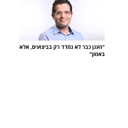
"הענן כבר לא נמדד רק בביצועים, אלא
באמון"