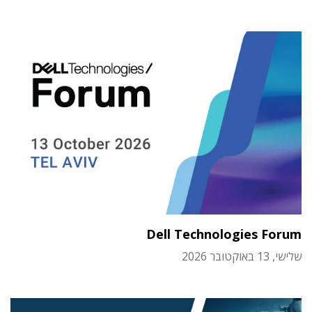
Dell Technologies Forum
שלישי, 13 באוקטובר 2026