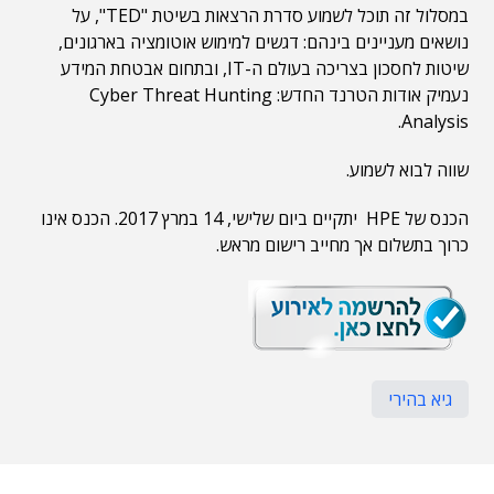
במסלול זה תוכל לשמוע סדרת הרצאות בשיטת "TED", על
נושאים מעניינים בינהם: דגשים למימוש אוטומציה בארגונים,
שיטות לחסכון בצריכה בעולם ה-IT, ובתחום אבטחת המידע
נעמיק אודות הטרנד החדש: Cyber Threat Hunting
Analysis.
שווה לבוא לשמוע.
הכנס של HPE יתקיים ביום שלישי, 14 במרץ 2017. הכנס אינו
כרוך בתשלום אך מחייב רישום מראש.
גיא בהירי
תוכן פרסומי