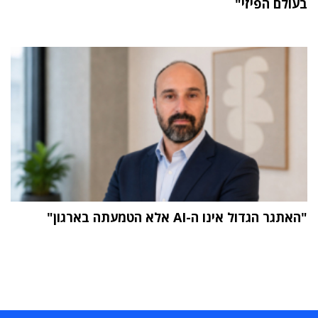
בעולם הפיזי"
"האתגר הגדול אינו ה-AI אלא הטמעתה בארגון"