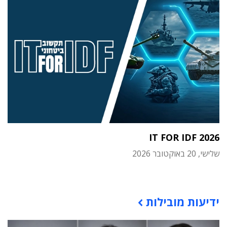
IT FOR IDF 2026
שלישי, 20 באוקטובר 2026
תוכן פרסומי
ידיעות מובילות