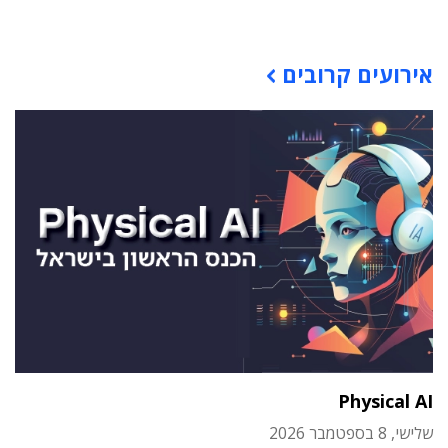
אירועים קרובים
Physical AI
שלישי, 8 בספטמבר 2026