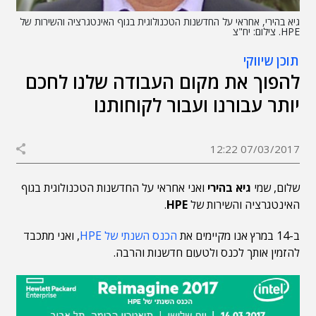
גיא בהירי, אחראי על החדשנות הטכנולוגית בגוף האינטגרציה והשירות של
HPE. צילום: יח"צ
תוכן שיווקי
להפוך את מקום העבודה שלנו לחכם
יותר עבורנו ועבור לקוחותנו
07/03/2017 12:22
שלום, שמי
גיא בהירי
ואני אחראי על החדשנות הטכנולוגית בגוף
האינטגרציה והשירות של
HPE
.
ב-14 במרץ אנו מקיימים את
הכנס השנתי של HPE
, ואני מתכבד
להזמין אותך לכנס ולטעום חדשנות והרבה.