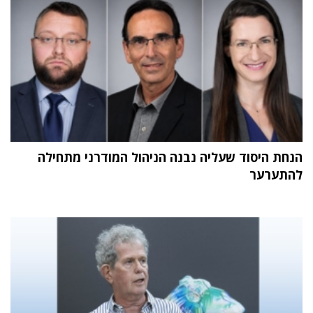
הנחת היסוד שעליה נבנה הניהול המודרני מתחילה
להתערער