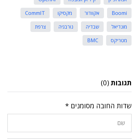
Boomi
אקוודור
מקסיקו
CommIT
מונדיאל
שבדיה
נורבגיה
צרפת
מטריקס
BMC
תגובות
(0)
שדות החובה מסומנים
*