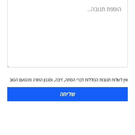
אין לשלוח תגובות הכוללות דברי הסתה, דיבה, וסגנון החורג מהטעם הטוב
תוכן פרסומי