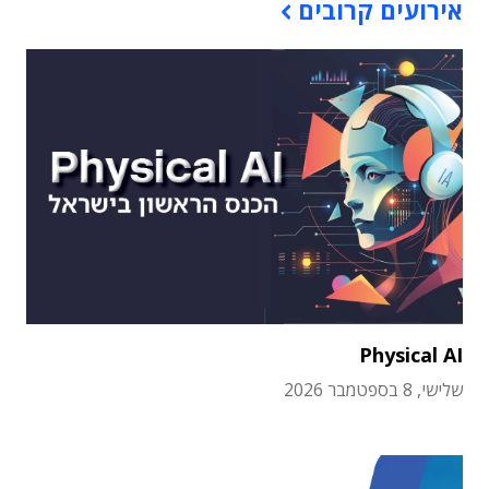
אירועים קרובים
Physical AI
שלישי, 8 בספטמבר 2026