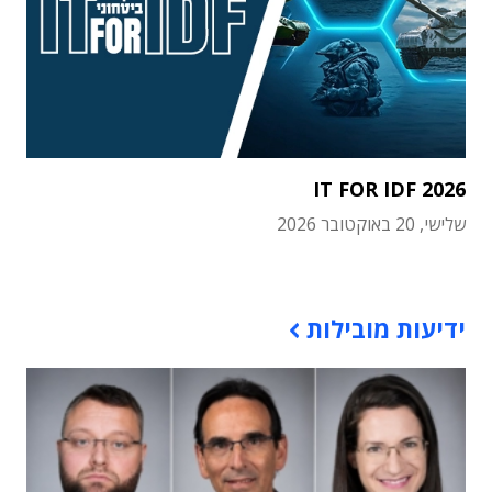
IT FOR IDF 2026
שלישי, 20 באוקטובר 2026
תוכן פרסומי
ידיעות מובילות