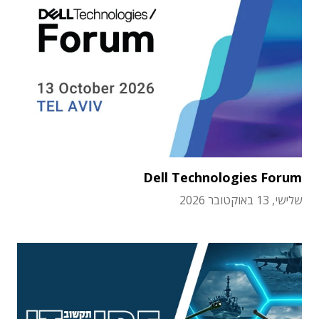
Dell Technologies Forum
שלישי, 13 באוקטובר 2026