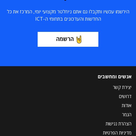
הירשמו עכשיו ותקבלו גם אתם ניוזלטר מקצועי יומי, המרכז את כל
החדשות והעדכונים בתחומי ה-ICT
הרשמה
אנשים ומחשבים
יצירת קשר
דרושים
אודות
הנמר
הצהרת נגישות
מדיניות הפרטיות