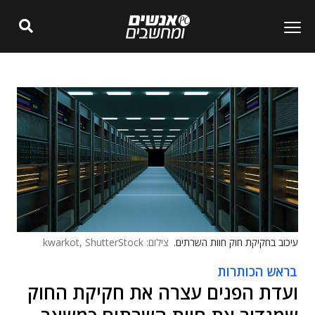
עיכוב בחקיקת חוק חוות השרתים.
צילום: kwarkot, ShutterStock
בראש הכותרות
ועדת הפנים עצרה את חקיקת החוק