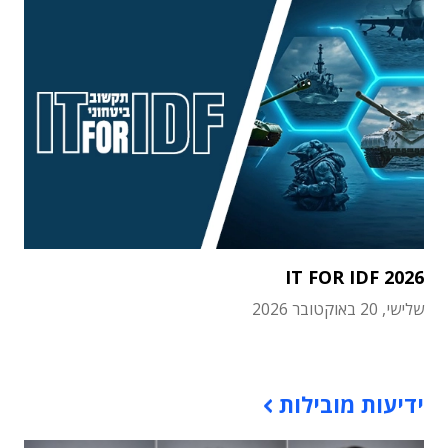
IT FOR IDF 2026
שלישי, 20 באוקטובר 2026
תוכן פרסומי
ידיעות מובילות