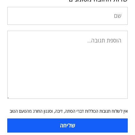
אין לשלוח תגובות הכוללות דברי הסתה, דיבה, וסגנון החורג מהטעם הטוב