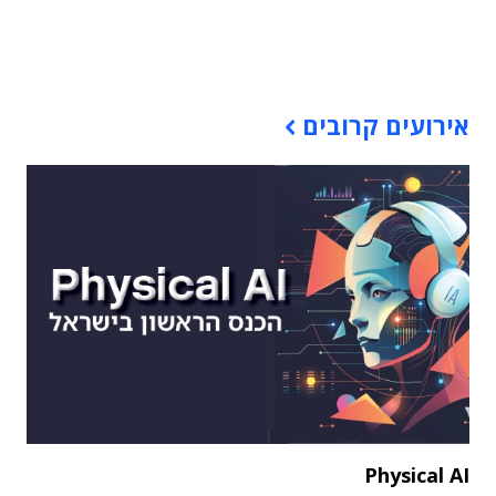
תוכן פרסומי
אירועים קרובים
Physical AI