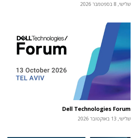
שלישי, 8 בספטמבר 2026
Dell Technologies Forum
שלישי, 13 באוקטובר 2026