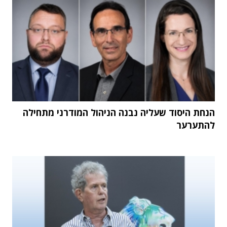
הנחת היסוד שעליה נבנה הניהול המודרני מתחילה
להתערער