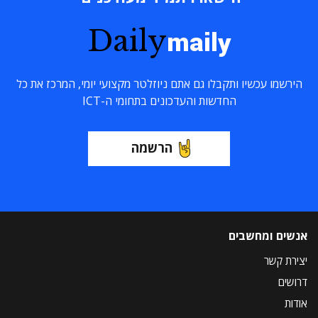
Daily
maily
הירשמו עכשיו ותקבלו גם אתם ניוזלטר מקצועי יומי, המרכז את כל
החדשות והעדכונים בתחומי ה-ICT
הרשמה
אנשים ומחשבים
יצירת קשר
דרושים
אודות