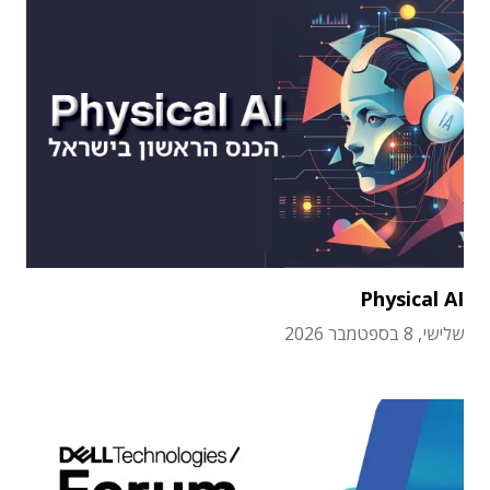
Physical AI
שלישי, 8 בספטמבר 2026