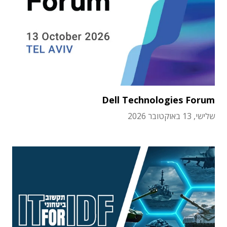
Dell Technologies Forum
שלישי, 13 באוקטובר 2026