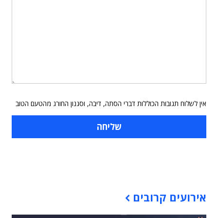
אין לשלוח תגובות הכוללות דברי הסתה, דיבה, וסגנון החורג מהטעם הטוב
תוכן פרסומי
אירועים קרובים