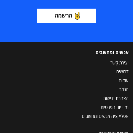
הרשמה
אנשים ומחשבים
יצירת קשר
דרושים
אודות
הנמר
הצהרת נגישות
מדיניות הפרטיות
אפליקציה אנשים ומחשבים