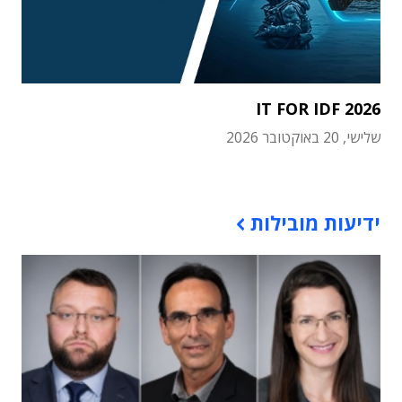
IT FOR IDF 2026
שלישי, 20 באוקטובר 2026
תוכן פרסומי
ידיעות מובילות