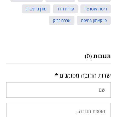
ריטה אוסדצ'י
עירית הדר
מורן גרימברג
פייקאתון בחיפה
אברם זרוק
תגובות
(0)
שדות החובה מסומנים
*