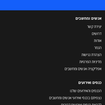
אנשים ומחשבים
יצירת קשר
דרושים
אודות
הנמר
הצהרת נגישות
מדיניות הפרטיות
אפליקציה אנשים ומחשבים
כנסים ואירועים
הכנסים והאירועים שלנו
נצפיתם בכנסי ואירועי אנשים ומחשבים
לקראת כנסים ואירועים קרובים