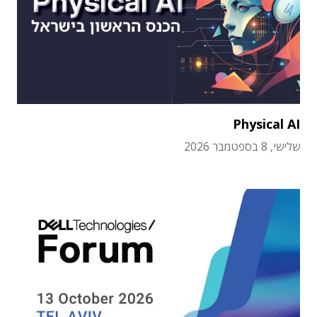
Physical AI
שלישי, 8 בספטמבר 2026