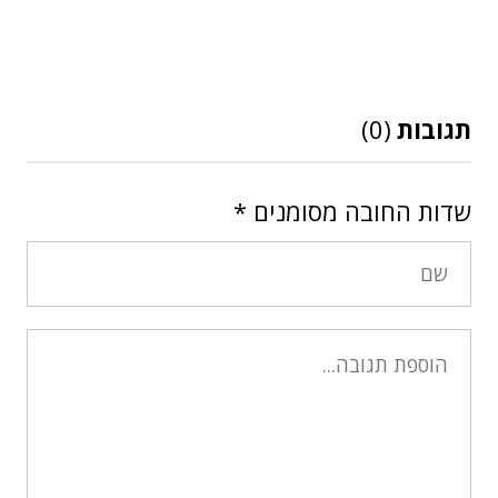
תגובות
(0)
שדות החובה מסומנים
*