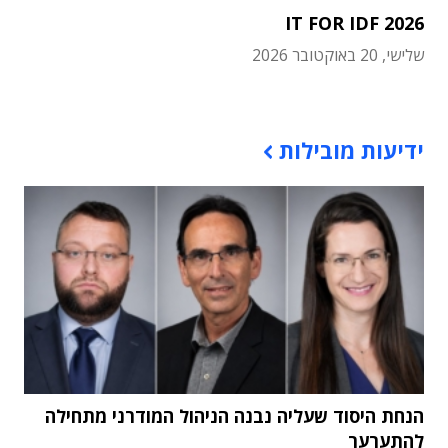
IT FOR IDF 2026
שלישי, 20 באוקטובר 2026
תוכן פרסומי
ידיעות מובילות
הנחת היסוד שעליה נבנה הניהול המודרני מתחילה
להתערער