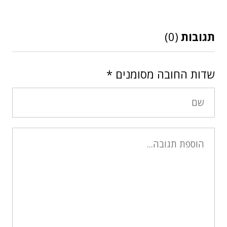
תגובות
(0)
שדות החובה מסומנים
*