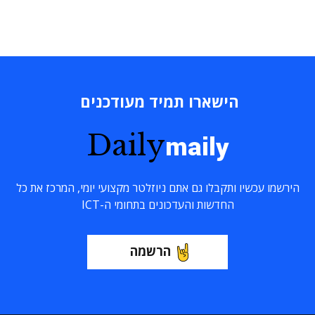
הישארו תמיד מעודכנים
Daily
maily
הירשמו עכשיו ותקבלו גם אתם ניוזלטר מקצועי יומי, המרכז את כל
החדשות והעדכונים בתחומי ה-ICT
הרשמה