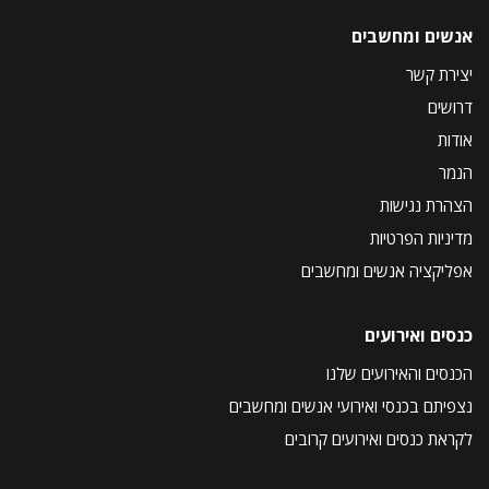
אנשים ומחשבים
יצירת קשר
דרושים
אודות
הנמר
הצהרת נגישות
מדיניות הפרטיות
אפליקציה אנשים ומחשבים
כנסים ואירועים
הכנסים והאירועים שלנו
נצפיתם בכנסי ואירועי אנשים ומחשבים
לקראת כנסים ואירועים קרובים