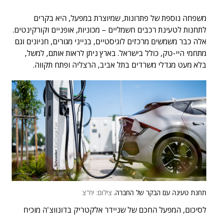
משפחה נוספת של פתרונות, שמיוצרת במפעל, היא בקרים
לתחנות לטעינת רכבים חשמליים – מכוניות, אופניים וקורקינטים.
אלה כבר משמשים מרכזים לוגיסטיים, בנייני מגורים, חניונים וגם
מתחמי היי-טק, כולל בישראל. בארץ ניתן לראות אותם, למשל,
בלא מעט מגדלי משרדים בתל אביב, הרצליה ופתח תקווה.
תחנת טעינה עם הבקר של החברה.
צילום: יח"צ
לסיכום, המפעל החכם של שניידר אלקטריק בדונווצ'ה מוכיח