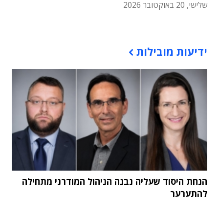
שלישי, 20 באוקטובר 2026
תוכן פרסומי
ידיעות מובילות
הנחת היסוד שעליה נבנה הניהול המודרני מתחילה
להתערער