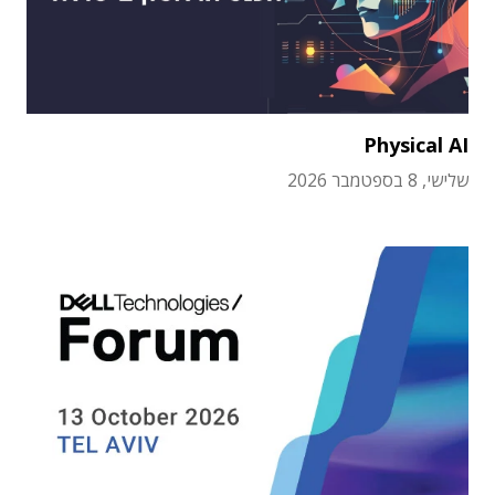
Physical AI
שלישי, 8 בספטמבר 2026