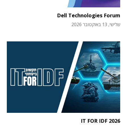
Dell Technologies Forum
שלישי, 13 באוקטובר 2026
IT FOR IDF 2026