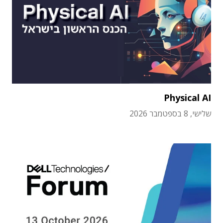
Physical AI
שלישי, 8 בספטמבר 2026