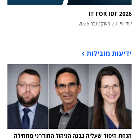
IT FOR IDF 2026
שלישי, 20 באוקטובר 2026
תוכן פרסומי
ידיעות מובילות
הנחת היסוד שעליה נבנה הניהול המודרני מתחילה