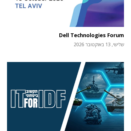
Dell Technologies Forum
שלישי, 13 באוקטובר 2026