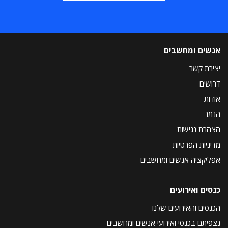
אנשים ומחשבים
יצירת קשר
דרושים
אודות
הנמר
הצהרת נגישות
מדיניות הפרטיות
אפליקציה אנשים ומחשבים
כנסים ואירועים
הכנסים והאירועים שלנו
נצפיתם בכנסי ואירועי אנשים ומחשבים