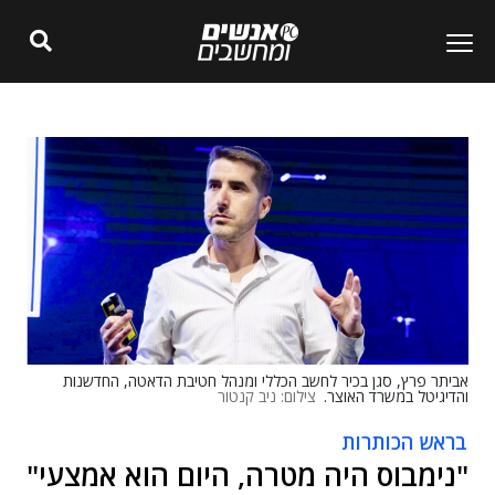
אביתר פרץ, סגן בכיר לחשב הכללי ומנהל חטיבת הדאטה, החדשנות
והדיגיטל במשרד האוצר.
צילום: ניב קנטור
בראש הכותרות
"נימבוס היה מטרה, היום הוא אמצעי"