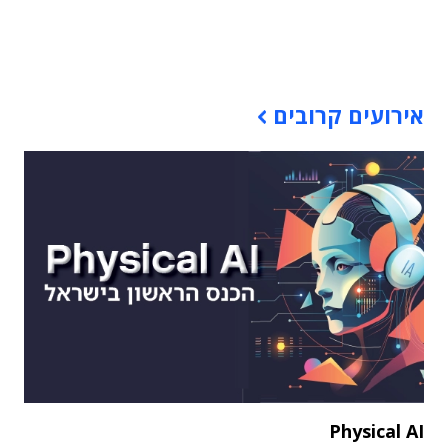
תוכן פרסומי
אירועים קרובים
Physical AI