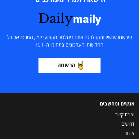
Daily
maily
הירשמו עכשיו ותקבלו גם אתם ניוזלטר מקצועי יומי, המרכז את כל
החדשות והעדכונים בתחומי ה-ICT
הרשמה
אנשים ומחשבים
יצירת קשר
דרושים
אודות