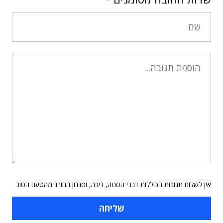
אין לשלוח תגובות הכוללות דברי הסתה, דיבה, וסגנון החורג מהטעם הטוב