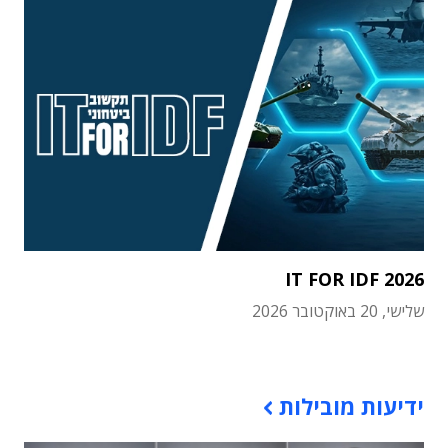
IT FOR IDF 2026
שלישי, 20 באוקטובר 2026
תוכן פרסומי
ידיעות מובילות