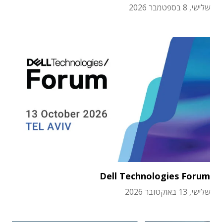
שלישי, 8 בספטמבר 2026
Dell Technologies Forum
שלישי, 13 באוקטובר 2026