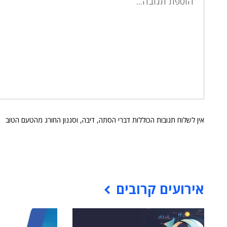
אין לשלוח תגובות הכוללות דברי הסתה, דיבה, וסגנון החורג מהטעם הטוב
אירועים קרובים