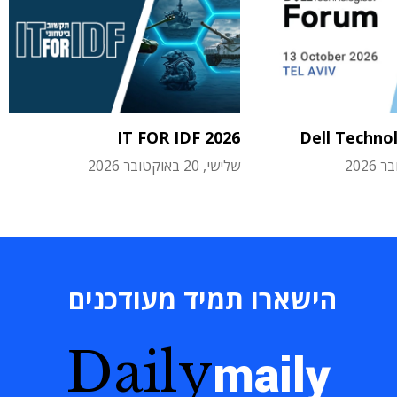
IT FOR IDF 2026
Dell Techno
שלישי, 20 באוקטובר 2026
הישארו תמיד מעודכנים
Daily
maily