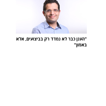
"הענן כבר לא נמדד רק בביצועים, אלא
באמון"