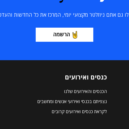
 גם אתם ניוזלטר מקצועי יומי, המרכז את כל החדשות והעדכוני
הרשמה
כנסים ואירועים
הכנסים והאירועים שלנו
נצפיתם בכנסי ואירועי אנשים ומחשבים
לקראת כנסים ואירועים קרובים