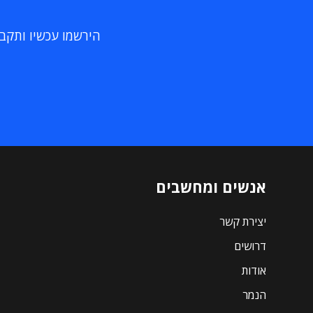
הירשמו עכשיו ותקבלו
אנשים ומחשבים
יצירת קשר
דרושים
אודות
הנמר