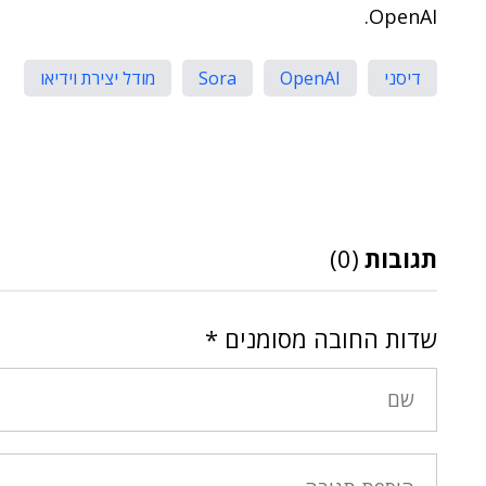
OpenAI.
דיסני
OpenAI
Sora
מודל יצירת וידיאו
תגובות
(0)
שדות החובה מסומנים
*