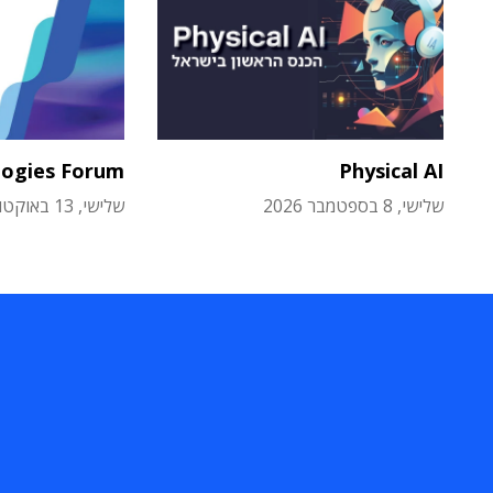
logies Forum
Physical AI
שלישי, 8 בספטמבר 2026
שלישי, 13 באוקטובר 2026