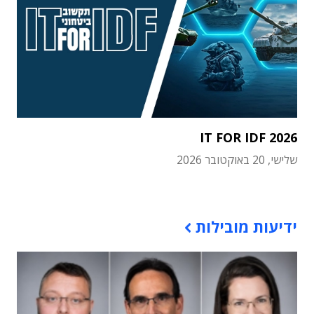
IT FOR IDF 2026
שלישי, 20 באוקטובר 2026
תוכן פרסומי
ידיעות מובילות