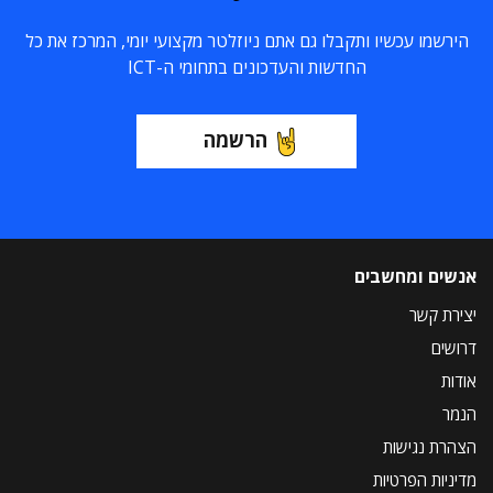
הירשמו עכשיו ותקבלו גם אתם ניוזלטר מקצועי יומי, המרכז את כל
החדשות והעדכונים בתחומי ה-ICT
הרשמה
אנשים ומחשבים
יצירת קשר
דרושים
אודות
הנמר
הצהרת נגישות
מדיניות הפרטיות