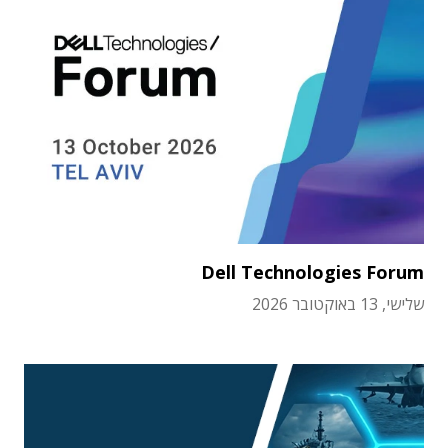
Dell Technologies Forum
שלישי, 13 באוקטובר 2026