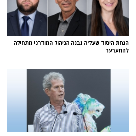
הנחת היסוד שעליה נבנה הניהול המודרני מתחילה
להתערער