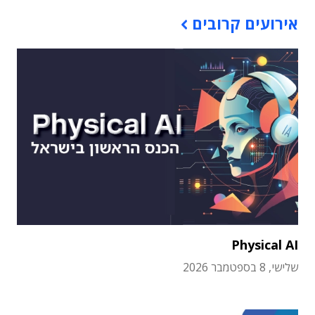
אירועים קרובים
Physical AI
שלישי, 8 בספטמבר 2026