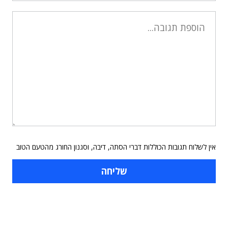
אין לשלוח תגובות הכוללות דברי הסתה, דיבה, וסגנון החורג מהטעם הטוב
תוכן פרסומי