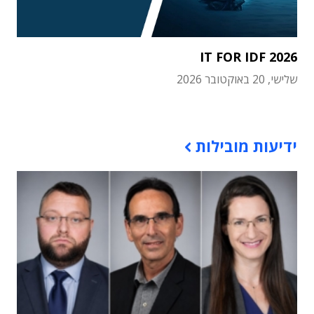
IT FOR IDF 2026
שלישי, 20 באוקטובר 2026
תוכן פרסומי
ידיעות מובילות