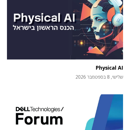
Physical AI
שלישי, 8 בספטמבר 2026