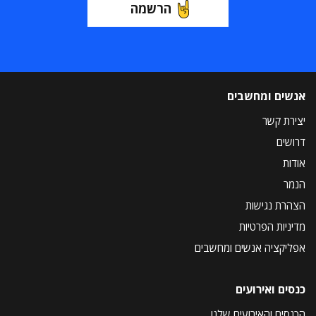
הרשמה
אנשים ומחשבים
יצירת קשר
דרושים
אודות
הנמר
הצהרת נגישות
מדיניות הפרטיות
אפליקציה אנשים ומחשבים
כנסים ואירועים
הכנסים והאירועים שלנו