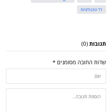
דל טכנולוגיות
תגובות
(0)
שדות החובה מסומנים
*