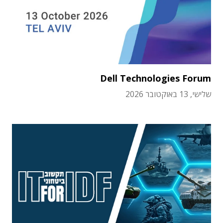
Dell Technologies Forum
שלישי, 13 באוקטובר 2026