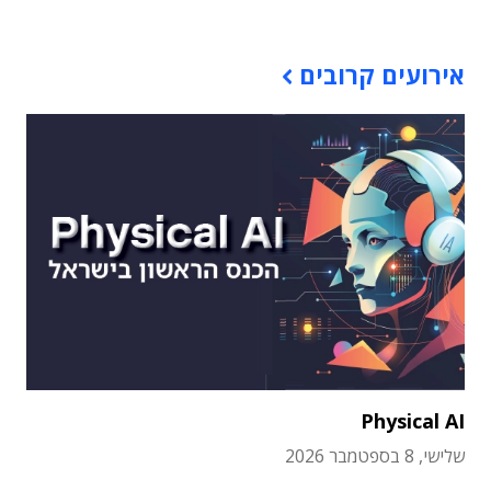
אירועים קרובים
Physical AI
שלישי, 8 בספטמבר 2026