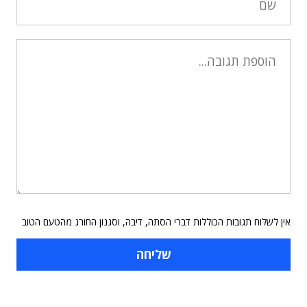
אין לשלוח תגובות הכוללות דברי הסתה, דיבה, וסגנון החורג מהטעם הטוב
תוכן פרסומי