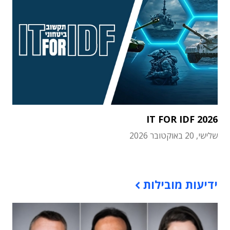
IT FOR IDF 2026
שלישי, 20 באוקטובר 2026
תוכן פרסומי
ידיעות מובילות