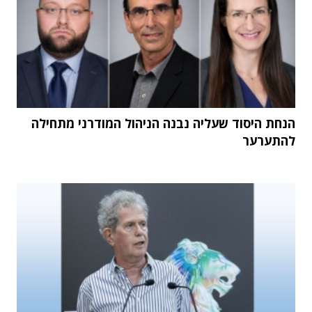
הנחת היסוד שעליה נבנה הניהול המודרני מתחילה
להתערער