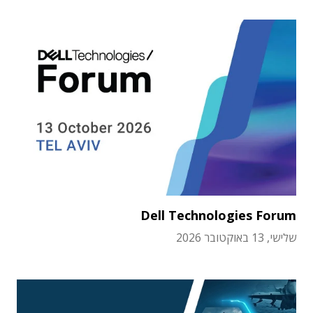
Dell Technologies Forum
שלישי, 13 באוקטובר 2026