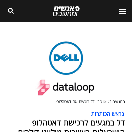
המגעים נשאו פרי: דל רוכשת את דאטהלופ.
בראש הכותרות
דל במגעים לרכישת דאטהלופ