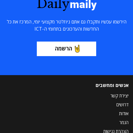
Daily
maily
הירשמו עכשיו ותקבלו גם אתם ניוזלטר מקצועי יומי, המרכז את כל
החדשות והעדכונים בתחומי ה-ICT
הרשמה
אנשים ומחשבים
יצירת קשר
דרושים
אודות
הנמר
הצהרת נגישות