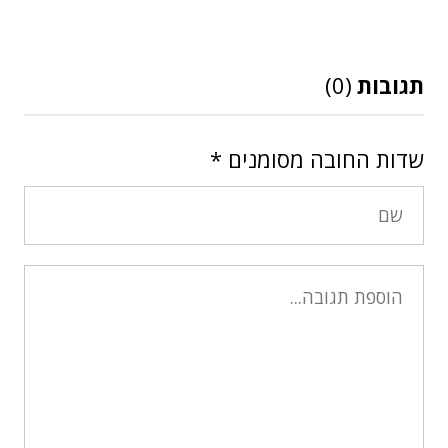
תגובות
(0)
שדות החובה מסומנים
*