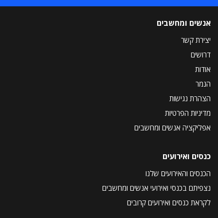
אנשים ומחשבים
יצירת קשר
דרושים
אודות
הנמר
הצהרת נגישות
מדיניות הפרטיות
אפליקציה אנשים ומחשבים
כנסים ואירועים
הכנסים והאירועים שלנו
נצפיתם בכנסי ואירועי אנשים ומחשבים
לקראת כנסים ואירועים קרובים