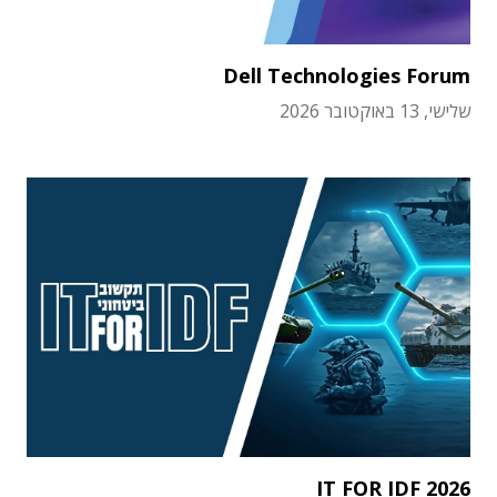
Dell Technologies Forum
שלישי, 13 באוקטובר 2026
IT FOR IDF 2026