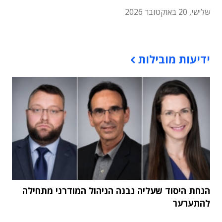
שלישי, 20 באוקטובר 2026
תוכן פרסומי
ידיעות מובילות
הנחת היסוד שעליה נבנה הניהול המודרני מתחילה
להתערער