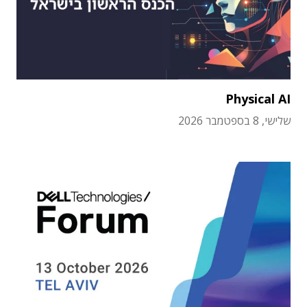
Physical AI
שלישי, 8 בספטמבר 2026