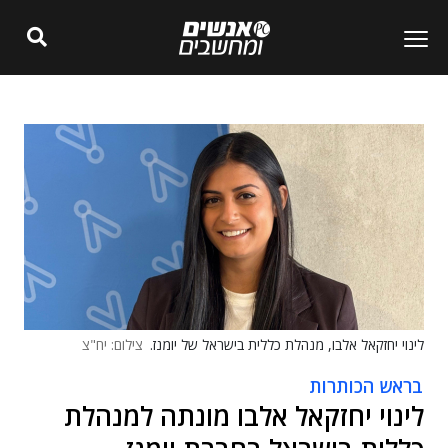
לינוי יחזקאל אלבו, מנהלת כללית בישראל של יומנז.
צילום: יח"צ
בראש הכותרות
לינוי יחזקאל אלבו מונתה למנהלת