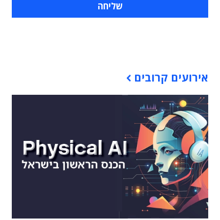
תוכן פרסומי
אירועים קרובים