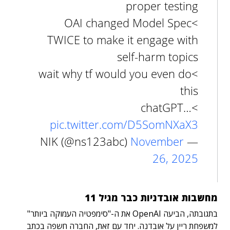
proper testing
>OAI changed Model Spec
TWICE to make it engage with
self-harm topics
>wait why tf would you even do
this
>chatGPT…
pic.twitter.com/D5SomNXaX3
November
— NIK (@ns123abc)
26, 2025
מחשבות אובדניות כבר מגיל 11
בתגובתה, הביעה OpenAI את ה-"סימפטיה העמוקה ביותר"
למשפחת ריין על אובדנה. יחד עם זאת, החברה חשפה בכתב