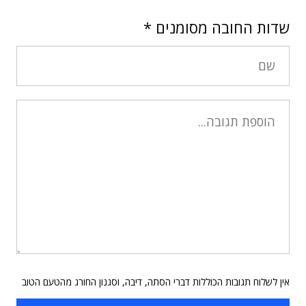
שדות החובה מסומנים
*
אין לשלוח תגובות הכוללות דברי הסתה, דיבה, וסגנון החורג מהטעם הטוב