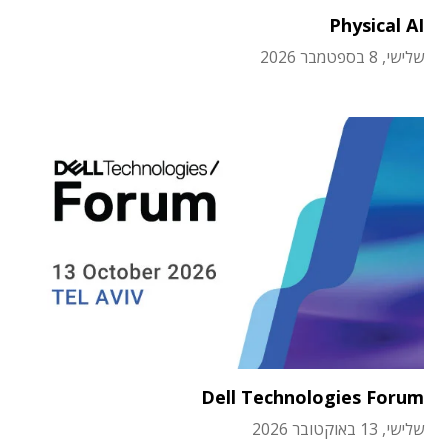
Physical AI
שלישי, 8 בספטמבר 2026
Dell Technologies Forum
שלישי, 13 באוקטובר 2026