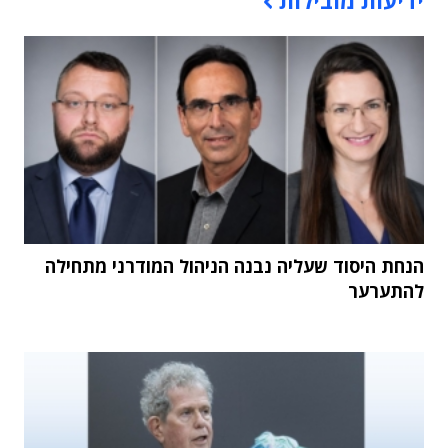
הנחת היסוד שעליה נבנה הניהול המודרני מתחילה
להתערער