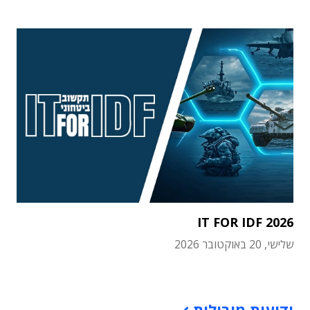
IT FOR IDF 2026
שלישי, 20 באוקטובר 2026
תוכן פרסומי
ידיעות מובילות