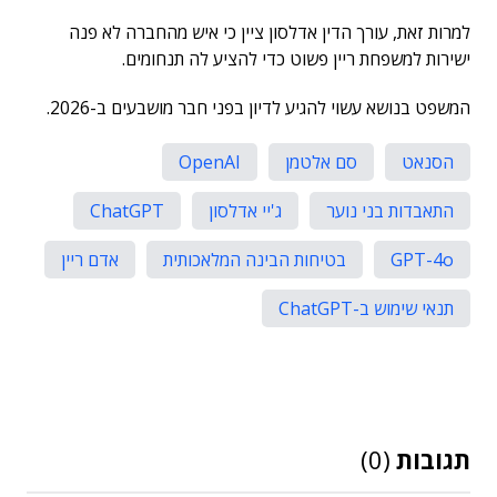
למרות זאת, עורך הדין אדלסון ציין כי איש מהחברה לא פנה
ישירות למשפחת ריין פשוט כדי להציע לה תנחומים.
המשפט בנושא עשוי להגיע לדיון בפני חבר מושבעים ב-2026.
הסנאט
סם אלטמן
OpenAI
התאבדות בני נוער
ג'יי אדלסון
ChatGPT
GPT-4o
בטיחות הבינה המלאכותית
אדם ריין
תנאי שימוש ב-ChatGPT
תגובות
(0)