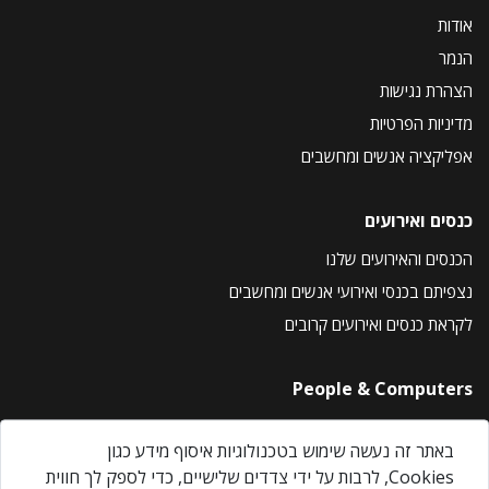
אודות
הנמר
הצהרת נגישות
מדיניות הפרטיות
אפליקציה אנשים ומחשבים
כנסים ואירועים
הכנסים והאירועים שלנו
נצפיתם בכנסי ואירועי אנשים ומחשבים
לקראת כנסים ואירועים קרובים
People & Computers
About Us
באתר זה נעשה שימוש בטכנולוגיות איסוף מידע כגון
Privacy Policy
Cookies, לרבות על ידי צדדים שלישיים, כדי לספק לך חווית