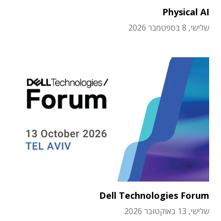
Physical AI
שלישי, 8 בספטמבר 2026
Dell Technologies Forum
שלישי, 13 באוקטובר 2026