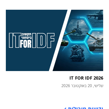
IT FOR IDF 2026
שלישי, 20 באוקטובר 2026
תוכן פרסומי
ידיעות מובילות