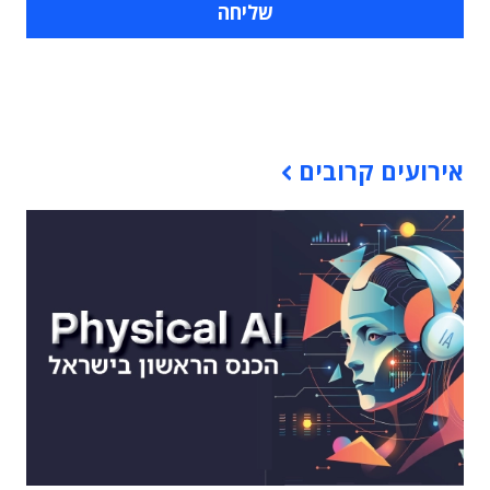
תוכן פרסומי
אירועים קרובים