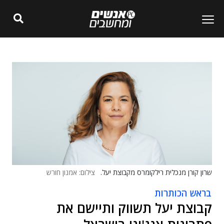
שרון קורן מנכלית רילקומרס מקבוצת יעל.
צילום: אמנון חורש
בראש הכותרות
קבוצת יעל תשווק ותיישם את