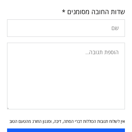
שדות החובה מסומנים
*
אין לשלוח תגובות הכוללות דברי הסתה, דיבה, וסגנון החורג מהטעם הטוב