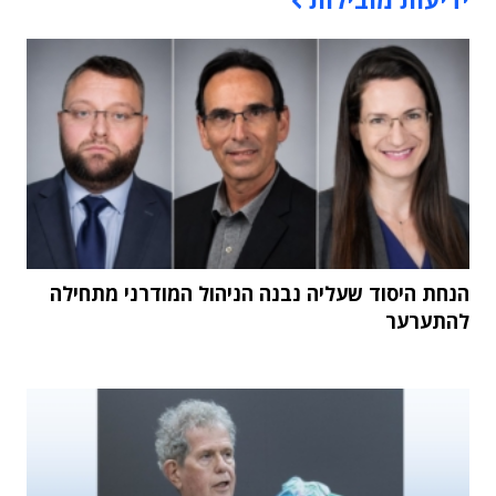
הנחת היסוד שעליה נבנה הניהול המודרני מתחילה
להתערער