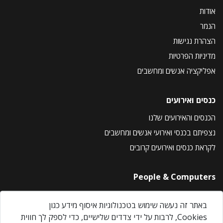
אודות
הנמר
הצהרת נגישות
מדיניות הפרטיות
אפליקציה אנשים ומחשבים
כנסים ואירועים
הכנסים והאירועים שלנו
נצפיתם בכנסי ואירועי אנשים ומחשבים
לקראת כנסים ואירועים קרובים
People & Computers
About Us
באתר זה נעשה שימוש בטכנולוגיות איסוף מידע כגון
Privacy Policy
Cookies, לרבות על ידי צדדים שלישיים, כדי לספק לך חווית