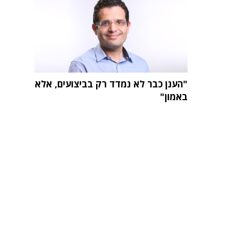
"הענן כבר לא נמדד רק בביצועים, אלא
באמון"