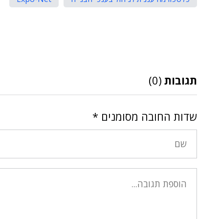
תגובות
(0)
שדות החובה מסומנים
*