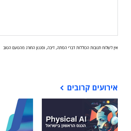
אין לשלוח תגובות הכוללות דברי הסתה, דיבה, וסגנון החורג מהטעם הטוב
אירועים קרובים