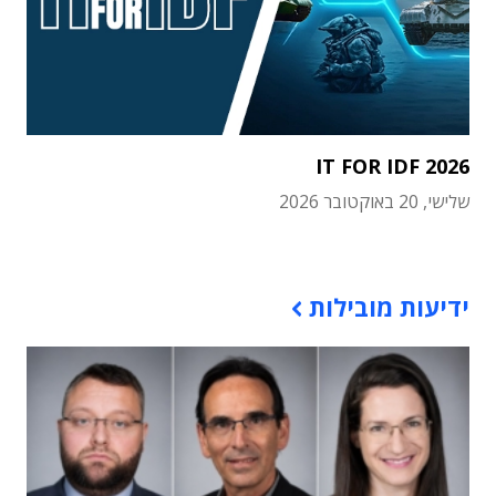
IT FOR IDF 2026
שלישי, 20 באוקטובר 2026
תוכן פרסומי
ידיעות מובילות