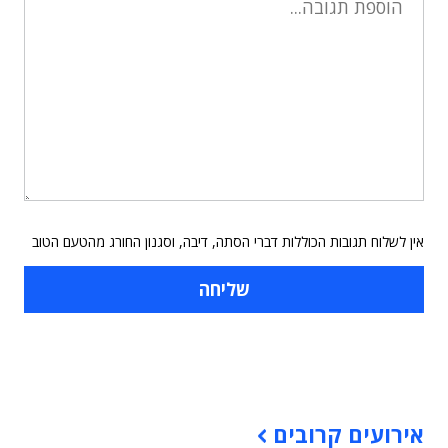
אין לשלוח תגובות הכוללות דברי הסתה, דיבה, וסגנון החורג מהטעם הטוב
תוכן פרסומי
אירועים קרובים