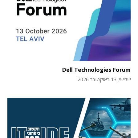
Dell Technologies Forum
שלישי, 13 באוקטובר 2026