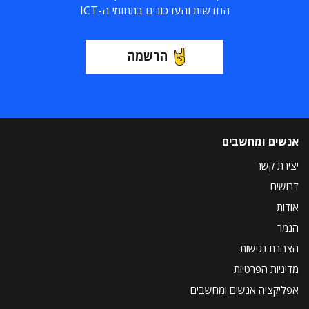
החדשות והעדכונים בתחומי ה-ICT
הרשמה
אנשים ומחשבים
יצירת קשר
דרושים
אודות
הנמר
הצהרת נגישות
מדיניות הפרטיות
אפליקציה אנשים ומחשבים