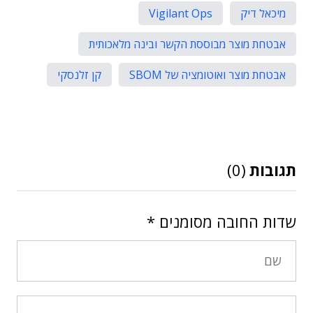
מיכאל דיק
Vigilant Ops
אבטחת מוצר מבוססת הקשר ובינה מלאכותית
אבטחת מוצר ואוטומציה של SBOM
קן זלנסקי
תגובות
(0)
שדות החובה מסומנים
*