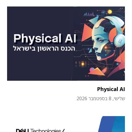
Physical AI
שלישי, 8 בספטמבר 2026