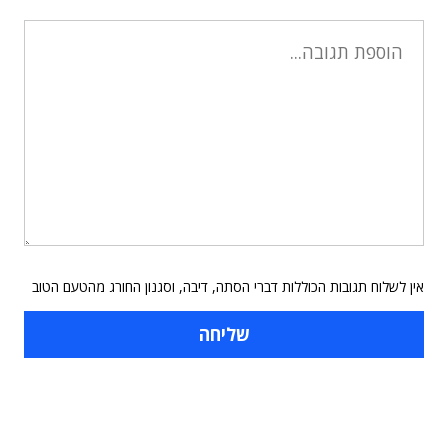
אין לשלוח תגובות הכוללות דברי הסתה, דיבה, וסגנון החורג מהטעם הטוב
תוכן פרסומי