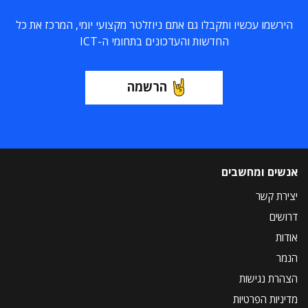
הירשמו עכשיו ותקבלו גם אתם ניוזלטר מקצועי יומי, המרכז את כל
החדשות והעדכונים בתחומי ה-ICT
הרשמה
אנשים ומחשבים
יצירת קשר
דרושים
אודות
הנמר
הצהרת נגישות
מדיניות הפרטיות