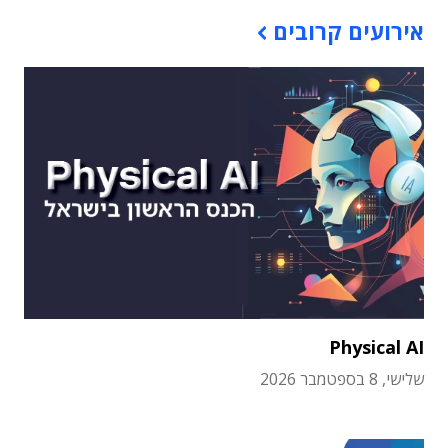
אירועים קרובים
Physical AI
שלישי, 8 בספטמבר 2026