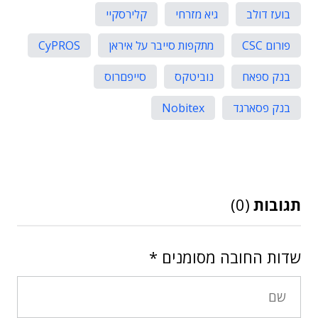
בועז דולב
גיא מזרחי
קלירסקיי
פורום CSC
מתקפות סייבר על איראן
CyPROS
בנק ספאח
נוביטקס
סייפםרוס
בנק פסארגד
Nobitex
תגובות
(0)
שדות החובה מסומנים
*