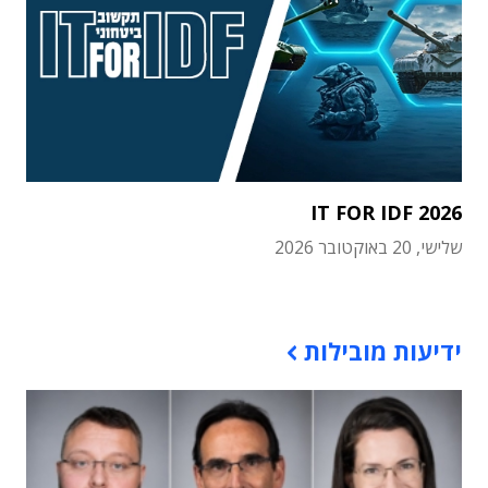
IT FOR IDF 2026
שלישי, 20 באוקטובר 2026
תוכן פרסומי
ידיעות מובילות