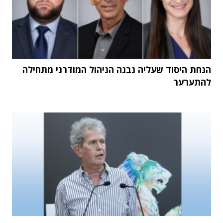
הנחת היסוד שעליה נבנה הניהול המודרני מתחילה
להתערער