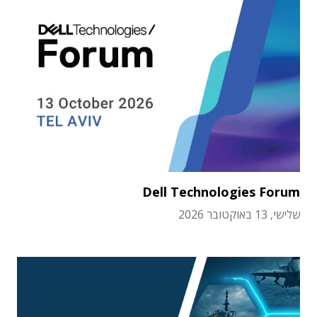
Dell Technologies Forum
שלישי, 13 באוקטובר 2026