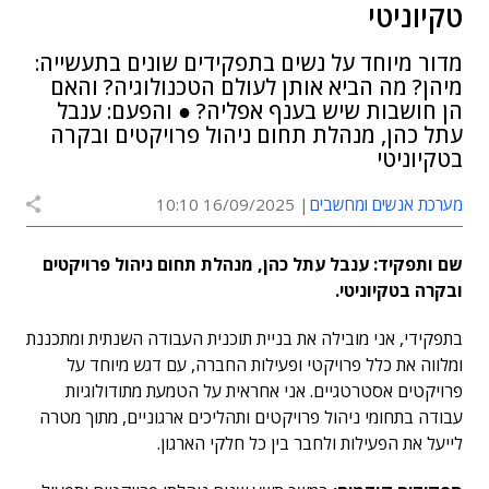
טקיוניטי
מדור מיוחד על נשים בתפקידים שונים בתעשייה:
מיהן? מה הביא אותן לעולם הטכנולוגיה? והאם
הן חושבות שיש בענף אפליה? ● והפעם: ענבל
עתל כהן, מנהלת תחום ניהול פרויקטים ובקרה
בטקיוניטי
מערכת אנשים ומחשבים
16/09/2025 10:10
שם ותפקיד: ענבל עתל כהן, מנהלת תחום ניהול פרויקטים
ובקרה בטקיוניטי.
בתפקידי, אני מובילה את בניית תוכנית העבודה השנתית ומתכננת
ומלווה את כלל פרויקטי ופעילות החברה, עם דגש מיוחד על
פרויקטים אסטרטגיים. אני אחראית על הטמעת מתודולוגיות
עבודה בתחומי ניהול פרויקטים ותהליכים ארגוניים, מתוך מטרה
לייעל את הפעילות ולחבר בין כל חלקי הארגון.