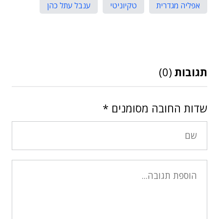
אפליה מגדרית
טקיוניטי
ענבל עתל כהן
תגובות
(0)
שדות החובה מסומנים
*