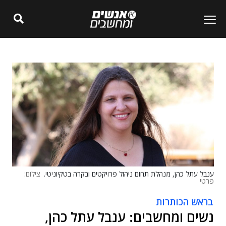
ענבל עתל כהן, מנהלת תחום ניהול פרויקטים ובקרה בטקיוניטי.
צילום:
פרטי
בראש הכותרות
נשים ומחשבים: ענבל עתל כהן,