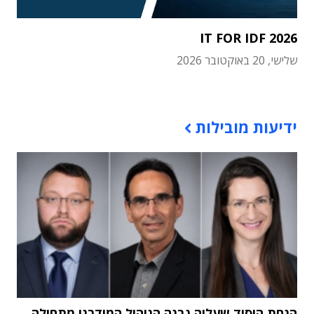
IT FOR IDF 2026
שלישי, 20 באוקטובר 2026
תוכן פרסומי
ידיעות מובילות
הנחת היסוד שעליה נבנה הניהול המודרני מתחילה