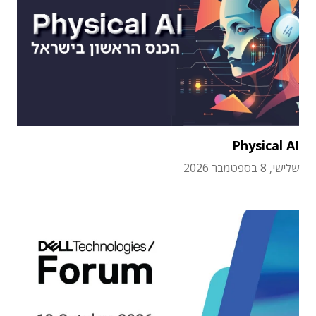
Physical AI
שלישי, 8 בספטמבר 2026