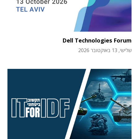
Dell Technologies Forum
שלישי, 13 באוקטובר 2026