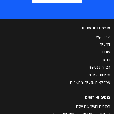
אנשים ומחשבים
יצירת קשר
דרושים
אודות
הנמר
הצהרת נגישות
מדיניות הפרטיות
אפליקציה אנשים ומחשבים
כנסים ואירועים
הכנסים והאירועים שלנו
נצפיתם בכנסי ואירועי אנשים ומחשבים