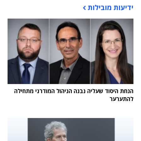
ידיעות מובילות
הנחת היסוד שעליה נבנה הניהול המודרני מתחילה
להתערער