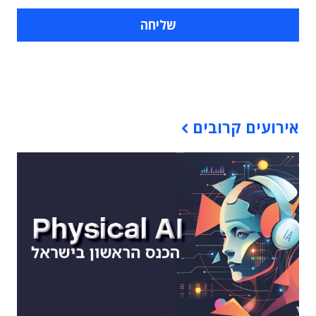
תוכן פרסומי
אירועים קרובים