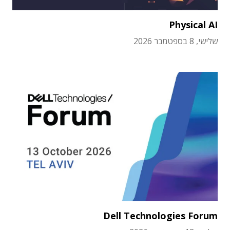
Physical AI
שלישי, 8 בספטמבר 2026
Dell Technologies Forum