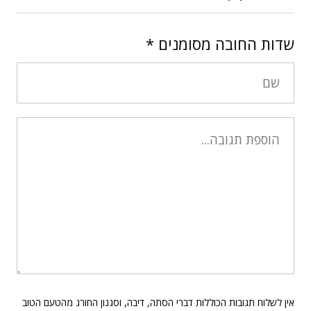
שדות החובה מסומנים
*
אין לשלוח תגובות הכוללות דברי הסתה, דיבה, וסגנון החורג מהטעם הטוב