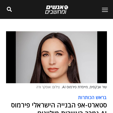
שיר אבקסיס, מייסדת פירמוס AI.
צילום: אוסקר ורה
בראש הכותרות
סטארט-אפ הבנייה הישראלי פירמוס