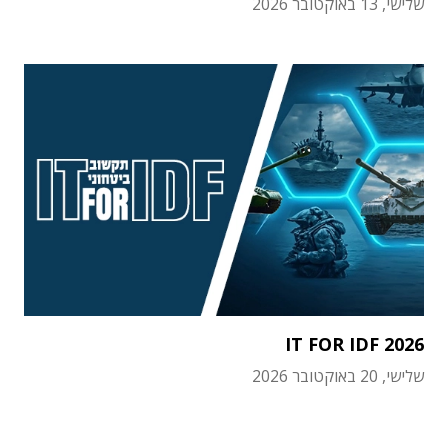
שלישי, 13 באוקטובר 2026
IT FOR IDF 2026
שלישי, 20 באוקטובר 2026
תוכן פרסומי