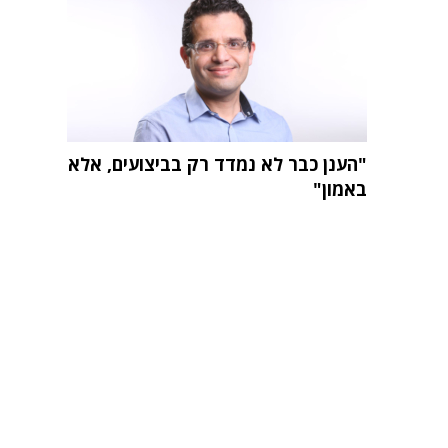
"הענן כבר לא נמדד רק בביצועים, אלא
באמון"