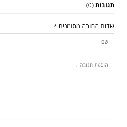
תגובות
(0)
שדות החובה מסומנים
*