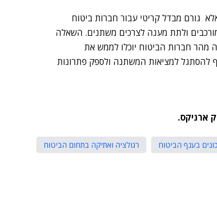
י, אלא גורם מבדל קריטי עבור חברות ביטוח
מורכבים ולתת מענה לצרכים משתנים. השאלה
 מהר חברות הביטוח יוכלו לממש את
נף להסתגל למציאות המשתנה ולספק פתרונות
כונים בענף הביטוח
רגולציה ואתיקה בתחום הביטוח