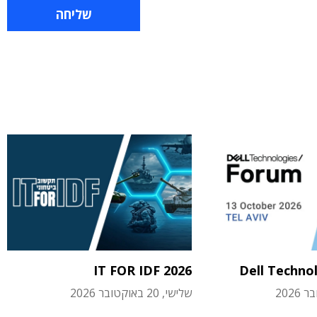
IT FOR IDF 2026
Dell Techno
שלישי, 20 באוקטובר 2026