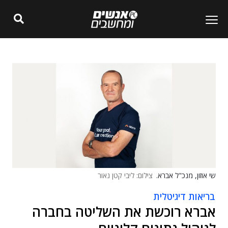
שי אוזון, מנכ"ל אברא.
צילום: ליבי קטן נאור
בריאות דיגיטלית
אברא רוכשת את השליטה בחברה