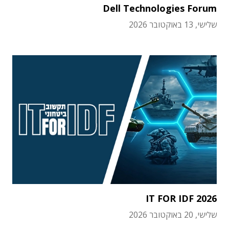
Dell Technologies Forum
שלישי, 13 באוקטובר 2026
IT FOR IDF 2026
שלישי, 20 באוקטובר 2026