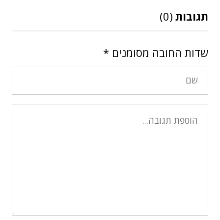
תגובות
(0)
שדות החובה מסומנים
*