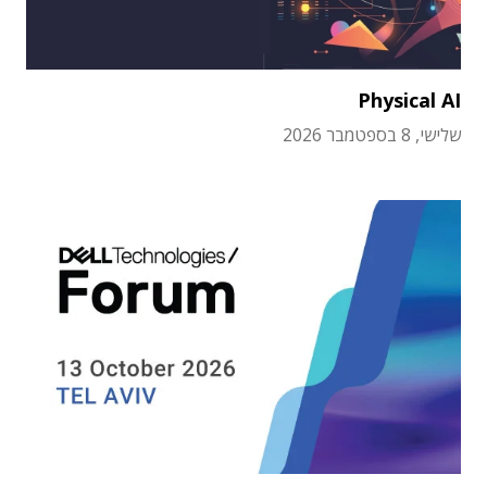
Physical AI
שלישי, 8 בספטמבר 2026