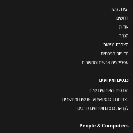
יצירת קשר
דרושים
אודות
הנמר
הצהרת נגישות
מדיניות הפרטיות
אפליקציה אנשים ומחשבים
כנסים ואירועים
הכנסים והאירועים שלנו
נצפיתם בכנסי ואירועי אנשים ומחשבים
לקראת כנסים ואירועים קרובים
People & Computers