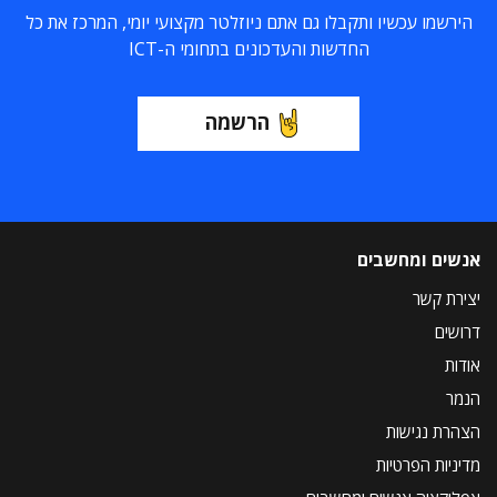
הירשמו עכשיו ותקבלו גם אתם ניוזלטר מקצועי יומי, המרכז את כל
החדשות והעדכונים בתחומי ה-ICT
הרשמה
אנשים ומחשבים
יצירת קשר
דרושים
אודות
הנמר
הצהרת נגישות
מדיניות הפרטיות