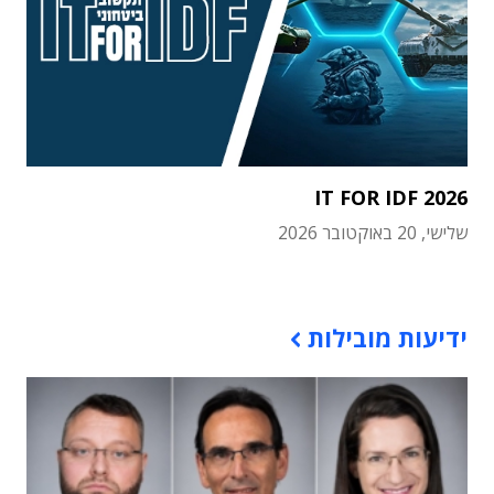
IT FOR IDF 2026
שלישי, 20 באוקטובר 2026
תוכן פרסומי
ידיעות מובילות