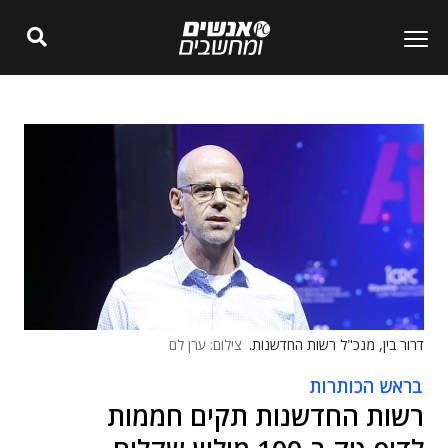
דרור בין, מנכ"ל רשות החדשנות.
צילום: ערן לם
בראש הכותרות
רשות החדשנות תקים חממות