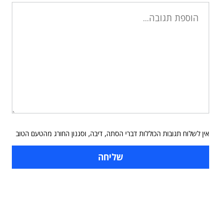
אין לשלוח תגובות הכוללות דברי הסתה, דיבה, וסגנון החורג מהטעם הטוב
תוכן פרסומי