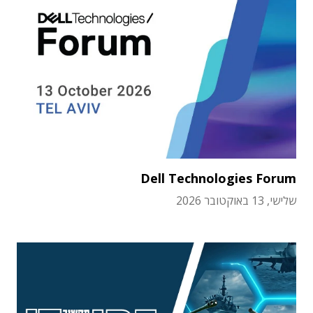
Dell Technologies Forum
שלישי, 13 באוקטובר 2026