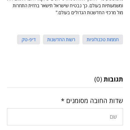
ומשמעותיות בעולם. כך נבטיח שישראל תישאר בחזית התחרות
מול מרכזי החדשנות הגדולים בעולם."
חממות טכנולוגיות
רשות החדשנות
דיפ-טק
תגובות
(0)
שדות החובה מסומנים
*