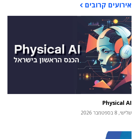
אירועים קרובים
Physical AI
שלישי, 8 בספטמבר 2026