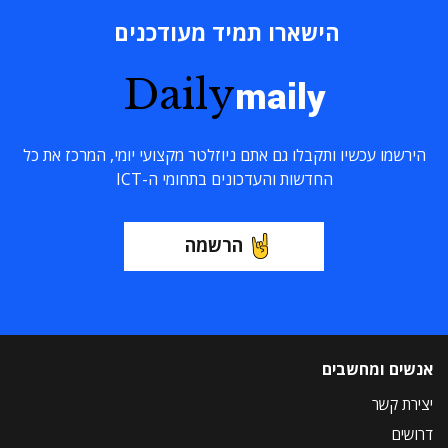
הישארו תמיד מעודכנים
Daily
maily
הירשמו עכשיו ותקבלו גם אתם ניוזלטר מקצועי יומי, המרכז את כל
החדשות והעדכונים בתחומי ה-ICT
הרשמה
אנשים ומחשבים
יצירת קשר
דרושים