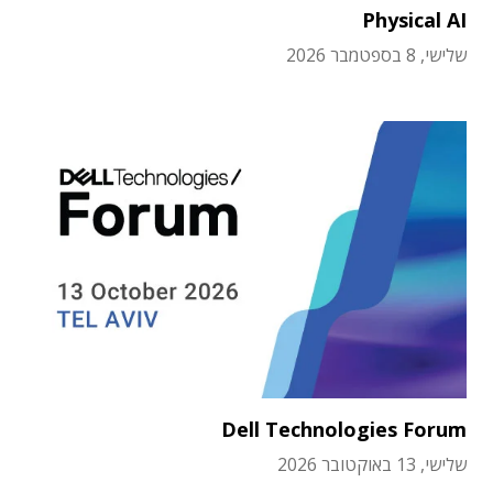
Physical AI
שלישי, 8 בספטמבר 2026
Dell Technologies Forum
שלישי, 13 באוקטובר 2026