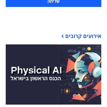
תוכן פרסומי
אירועים קרובים