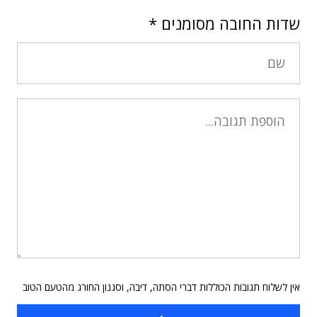
שדות החובה מסומנים
*
אין לשלוח תגובות הכוללות דברי הסתה, דיבה, וסגנון החורג מהטעם הטוב