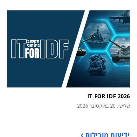
IT FOR IDF 2026
שלישי, 20 באוקטובר 2026
תוכן פרסומי
ידיעות מובילות