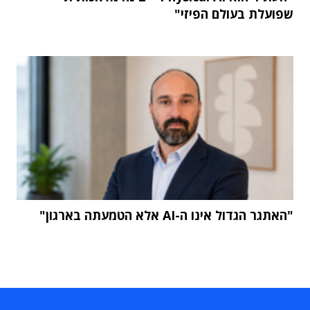
שפועלת בעולם הפיזי"
"האתגר הגדול אינו ה-AI אלא הטמעתה בארגון"