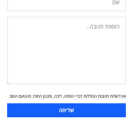
אין לשלוח תגובות הכוללות דברי הסתה, דיבה, וסגנון החורג מהטעם הטוב
תוכן פרסומי