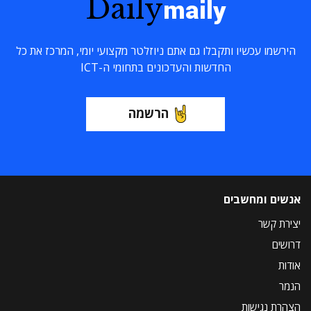
Daily
maily
הירשמו עכשיו ותקבלו גם אתם ניוזלטר מקצועי יומי, המרכז את כל
החדשות והעדכונים בתחומי ה-ICT
הרשמה
אנשים ומחשבים
יצירת קשר
דרושים
אודות
הנמר
הצהרת נגישות