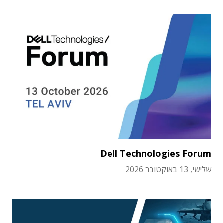
Dell Technologies Forum
שלישי, 13 באוקטובר 2026