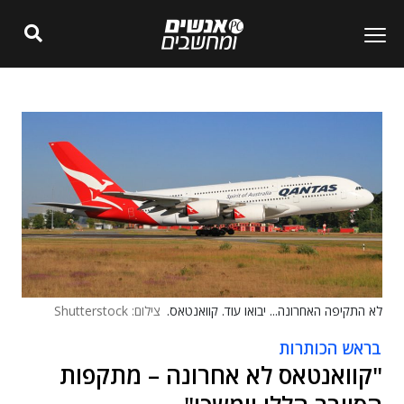
לא התקיפה האחרונה... יבואו עוד. קוואנטאס.
צילום: Shutterstock
בראש הכותרות
"קוואנטאס לא אחרונה – מתקפות