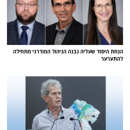
הנחת היסוד שעליה נבנה הניהול המודרני מתחילה
להתערער