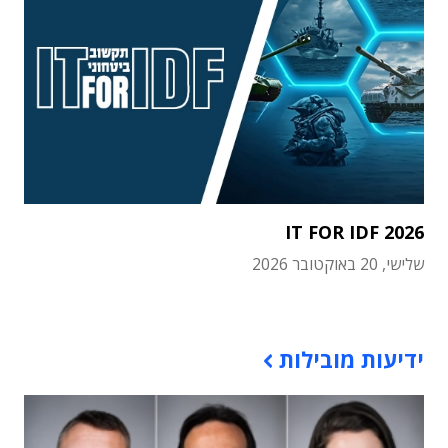
IT FOR IDF 2026
שלישי, 20 באוקטובר 2026
תוכן פרסומי
ידיעות מובילות