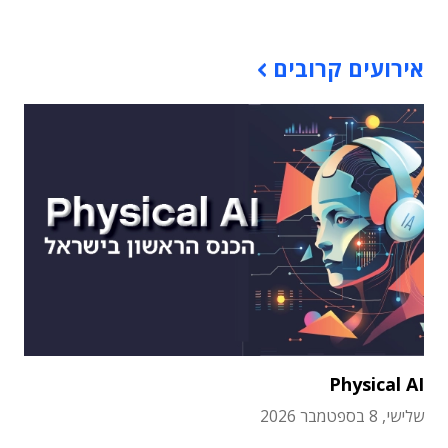
אירועים קרובים
Physical AI
שלישי, 8 בספטמבר 2026