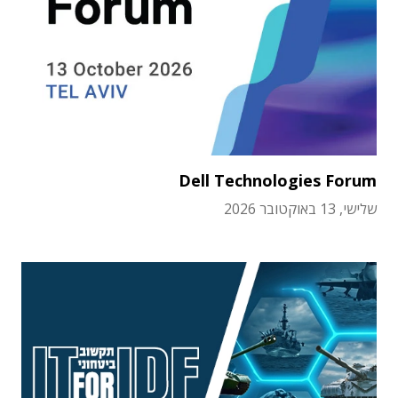
Dell Technologies Forum
שלישי, 13 באוקטובר 2026