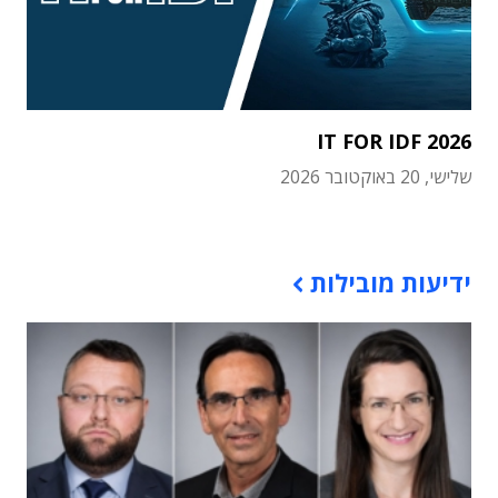
IT FOR IDF 2026
שלישי, 20 באוקטובר 2026
תוכן פרסומי
ידיעות מובילות