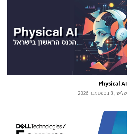
Physical AI
שלישי, 8 בספטמבר 2026