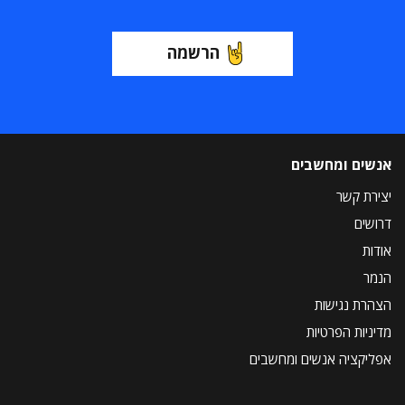
הרשמה
אנשים ומחשבים
יצירת קשר
דרושים
אודות
הנמר
הצהרת נגישות
מדיניות הפרטיות
אפליקציה אנשים ומחשבים