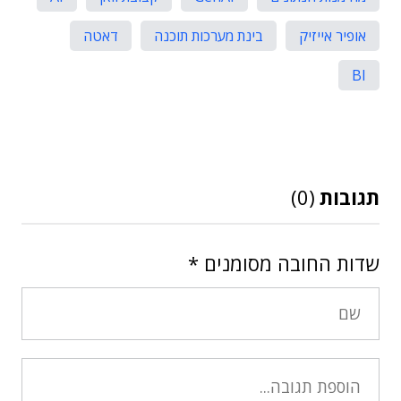
אופיר אייזיק
בינת מערכות תוכנה
דאטה
BI
תגובות
(0)
שדות החובה מסומנים
*