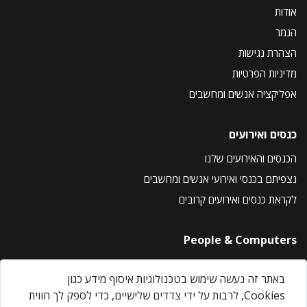
אודות
הנמר
הצהרת נגישות
מדיניות הפרטיות
אפליקציה אנשים ומחשבים
כנסים ואירועים
הכנסים והאירועים שלנו
נצפיתם בכנסי ואירועי אנשים ומחשבים
לקראת כנסים ואירועים קרובים
People & Computers
About Us
באתר זה נעשה שימוש בטכנולוגיות איסוף מידע כגון
Privacy Policy
Cookies, לרבות על ידי צדדים שלישיים, כדי לספק לך חווית
Contact Us