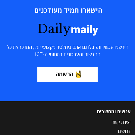
הישארו תמיד מעודכנים
Daily
maily
הירשמו עכשיו ותקבלו גם אתם ניוזלטר מקצועי יומי, המרכז את כל
החדשות והעדכונים בתחומי ה-ICT
הרשמה
אנשים ומחשבים
יצירת קשר
דרושים