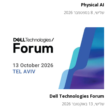
Physical AI
שלישי, 8 בספטמבר 2026
Dell Technologies Forum
שלישי, 13 באוקטובר 2026