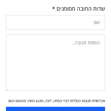
שדות החובה מסומנים
*
אין לשלוח תגובות הכוללות דברי הסתה, דיבה, וסגנון החורג מהטעם הטוב