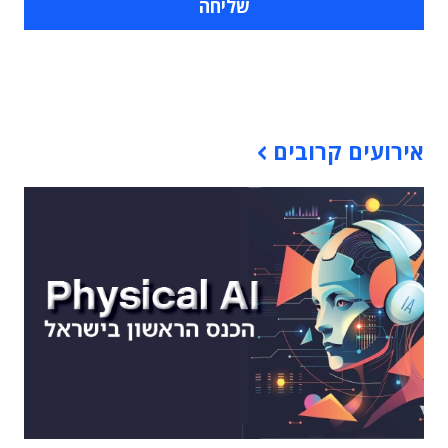
תוכן פרסומי
אירועים קרובים