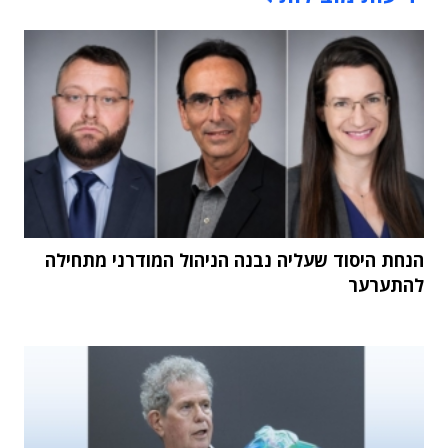
הנחת היסוד שעליה נבנה הניהול המודרני מתחילה
להתערער