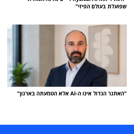
שפועלת בעולם הפיזי"
"האתגר הגדול אינו ה-AI אלא הטמעתה בארגון"