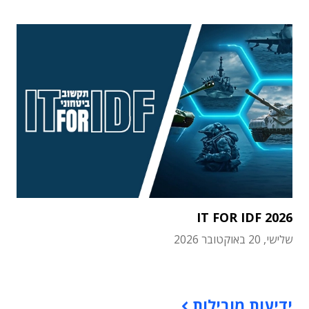
IT FOR IDF 2026
שלישי, 20 באוקטובר 2026
תוכן פרסומי
ידיעות מובילות