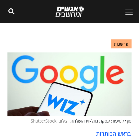
פרשנות
סוף לסיפור: עסקת גוגל-וויז הושלמה.
צילום: ShutterStock
בראש הכותרות