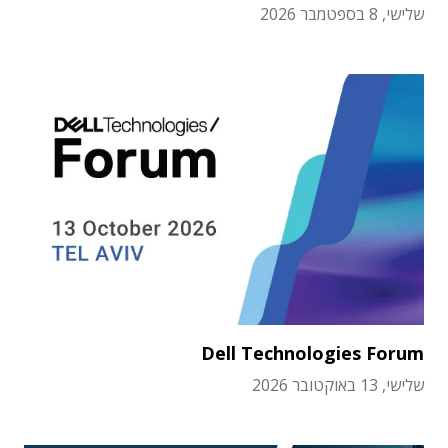
שלישי, 8 בספטמבר 2026
Dell Technologies Forum
שלישי, 13 באוקטובר 2026