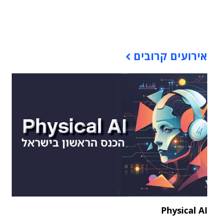
תוכן פרסומי
אירועים קרובים
Physical AI