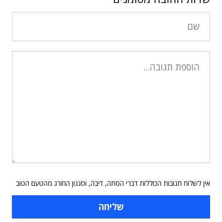
אין לשלוח תגובות הכוללות דברי הסתה, דיבה, וסגנון החורג מהטעם הטוב