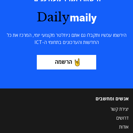
Daily
maily
הירשמו עכשיו ותקבלו גם אתם ניוזלטר מקצועי יומי, המרכז את כל
החדשות והעדכונים בתחומי ה-ICT
הרשמה
אנשים ומחשבים
יצירת קשר
דרושים
אודות