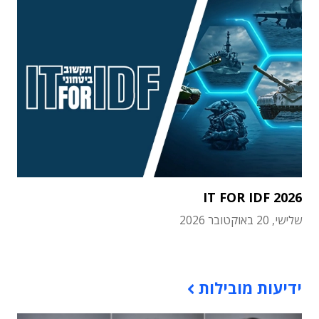
IT FOR IDF 2026
שלישי, 20 באוקטובר 2026
תוכן פרסומי
ידיעות מובילות