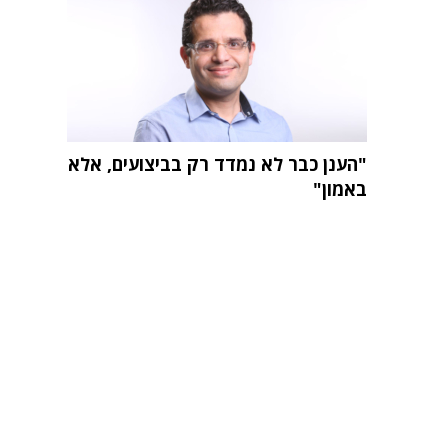
"הענן כבר לא נמדד רק בביצועים, אלא
באמון"