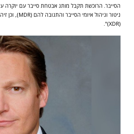
הסייבר. הרוכשת תקבל מותג אבטחת סייבר עם יוקרה ע
ניטור וניהול אי
(XDR)".