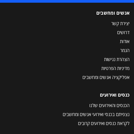
אנשים ומחשבים
יצירת קשר
דרושים
אודות
הנמר
הצהרת נגישות
מדיניות הפרטיות
אפליקציה אנשים ומחשבים
כנסים ואירועים
הכנסים והאירועים שלנו
נצפיתם בכנסי ואירועי אנשים ומחשבים
לקראת כנסים ואירועים קרובים