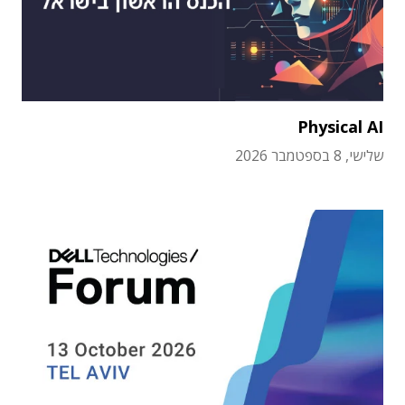
Physical AI
שלישי, 8 בספטמבר 2026