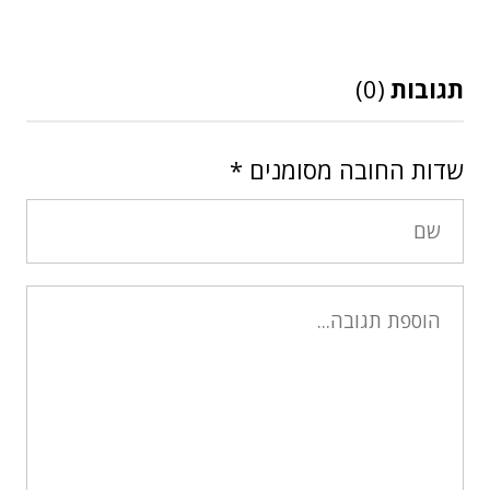
תגובות
(0)
שדות החובה מסומנים
*