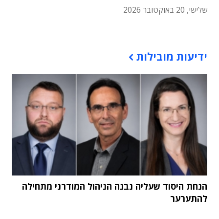
שלישי, 20 באוקטובר 2026
תוכן פרסומי
ידיעות מובילות
הנחת היסוד שעליה נבנה הניהול המודרני מתחילה
להתערער