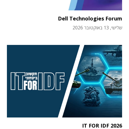
Dell Technologies Forum
שלישי, 13 באוקטובר 2026
IT FOR IDF 2026