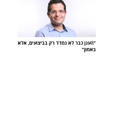
"הענן כבר לא נמדד רק בביצועים, אלא
באמון"