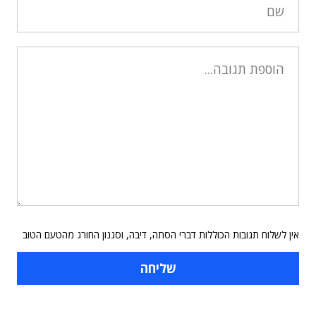
אין לשלוח תגובות הכוללות דברי הסתה, דיבה, וסגנון החורג מהטעם הטוב