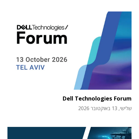
Dell Technologies Forum
שלישי, 13 באוקטובר 2026