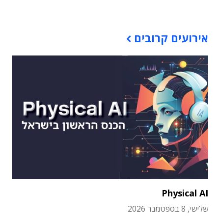
תוכן פרסומי
אירועים קרובים
Physical AI
שלישי, 8 בספטמבר 2026