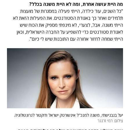
מה היית עושה אחרת, ומה לא היית משנה בכלל?
"כל השנים, עוד כילדה, הייתי פעילה במסגרות של מועצות
תלמידים ואחר כך באגודת הסטודנטים. את הפעילות הזאת לא
הייתי משנה. אבל, לצערי, לא מינפתי מספיק את הכוח שיש
לאגודת סטודנטים כדי להשפיע על החברה הישראלית, וכאן
הייתי שמחה לחזור אחורה עם התובנות שיש לי כיום".
יעל בנבנישתי, משנה למנכ"ל אינשורטק ישראל ודוקטור לגרונטולוגיה.
צילום: רמי זרנגר