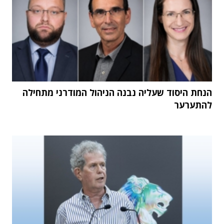
הנחת היסוד שעליה נבנה הניהול המודרני מתחילה
להתערער