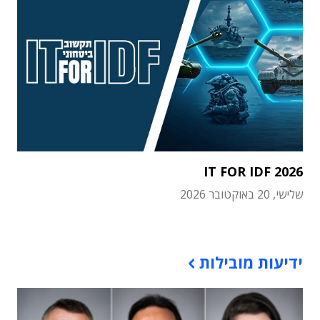
IT FOR IDF 2026
שלישי, 20 באוקטובר 2026
תוכן פרסומי
ידיעות מובילות