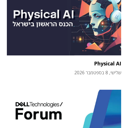
Physical AI
שלישי, 8 בספטמבר 2026