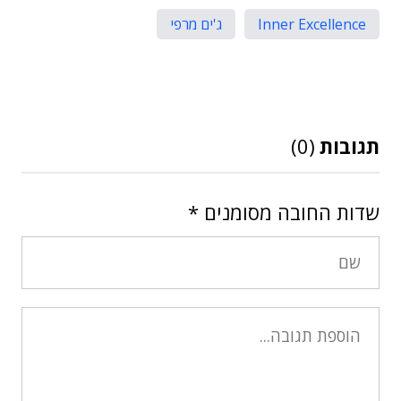
Inner Excellence
ג'ים מרפי
תגובות
(0)
שדות החובה מסומנים
*