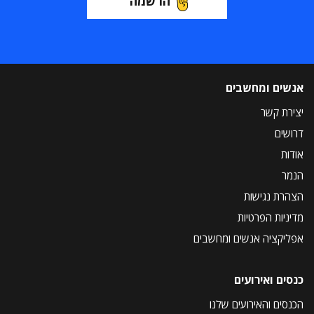
הרשמה
אנשים ומחשבים
יצירת קשר
דרושים
אודות
הנמר
הצהרת נגישות
מדיניות הפרטיות
אפליקציה אנשים ומחשבים
כנסים ואירועים
הכנסים והאירועים שלנו