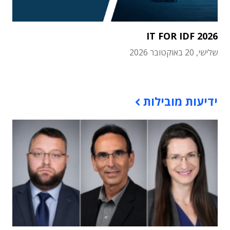
IT FOR IDF 2026
שלישי, 20 באוקטובר 2026
תוכן פרסומי
ידיעות מובילות