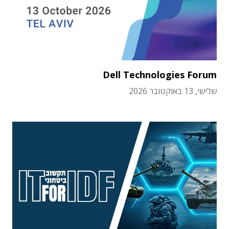
Dell Technologies Forum
שלישי, 13 באוקטובר 2026