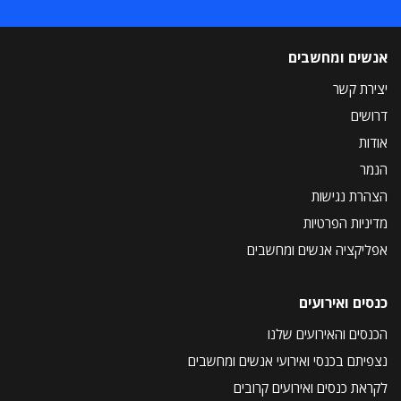
אנשים ומחשבים
יצירת קשר
דרושים
אודות
הנמר
הצהרת נגישות
מדיניות הפרטיות
אפליקציה אנשים ומחשבים
כנסים ואירועים
הכנסים והאירועים שלנו
נצפיתם בכנסי ואירועי אנשים ומחשבים
לקראת כנסים ואירועים קרובים