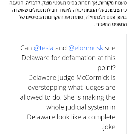
טענות מקוריות, אך חסרות בסיס משפטי מוצק. לדבריה, הטענה
כי הצבעת בעלי המניות יכולה לאשרר חבילת תגמולים שאושרה
באופן פגום מלכתחילה, סותרת את העקרונות הבסיסיים של
המשפט התאגידי.
Can
@tesla
and
@elonmusk
sue
Delaware for defamation at this
point?
Delaware Judge McCormick is
overstepping what judges are
allowed to do. She is making the
whole judicial system in
Delaware look like a complete
joke.