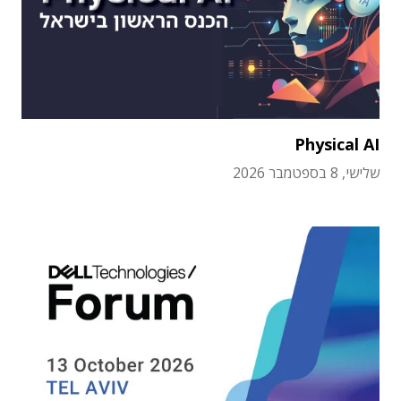
Physical AI
שלישי, 8 בספטמבר 2026