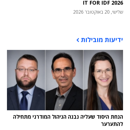
IT FOR IDF 2026
שלישי, 20 באוקטובר 2026
תוכן פרסומי
ידיעות מובילות
הנחת היסוד שעליה נבנה הניהול המודרני מתחילה
להתערער