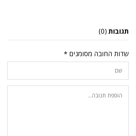
תגובות
(0)
שדות החובה מסומנים
*