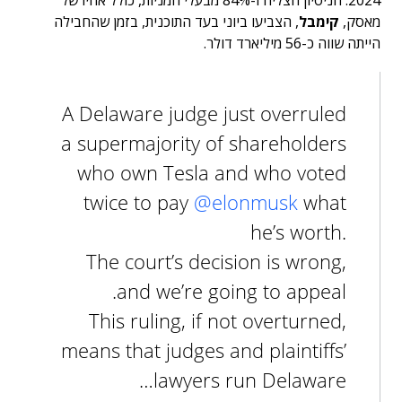
2024. הניסיון הצליח ו-84% מבעלי המניות, כולל אחיו של
מאסק,
קימבל
, הצביעו ביוני בעד התוכנית, בזמן שהחבילה
הייתה שווה כ-56 מיליארד דולר.
A Delaware judge just overruled
a supermajority of shareholders
who own Tesla and who voted
twice to pay
@elonmusk
what
he’s worth.
The court’s decision is wrong,
and we’re going to appeal.
This ruling, if not overturned,
means that judges and plaintiffs’
lawyers run Delaware…