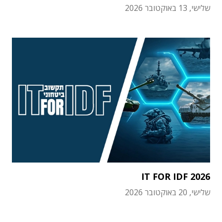
שלישי, 13 באוקטובר 2026
IT FOR IDF 2026
שלישי, 20 באוקטובר 2026