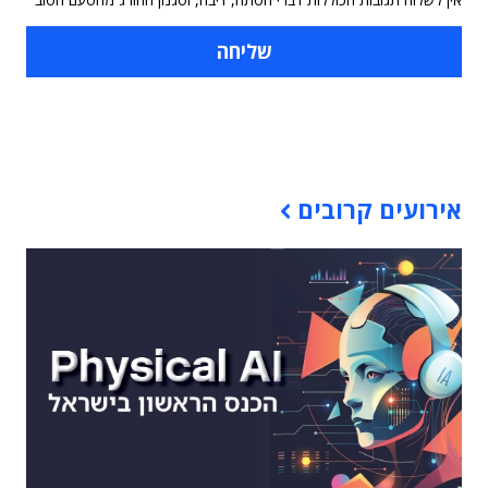
תוכן פרסומי
אירועים קרובים