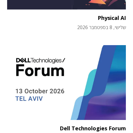
Physical AI
שלישי, 8 בספטמבר 2026
Dell Technologies Forum