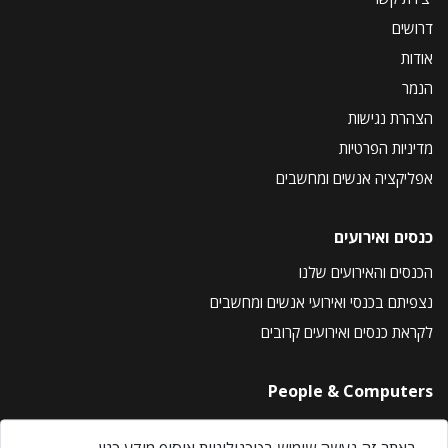
דרושים
אודות
הנמר
הצהרת נגישות
מדיניות הפרטיות
אפליקציה אנשים ומחשבים
כנסים ואירועים
הכנסים והאירועים שלנו
נצפיתם בכנסי ואירועי אנשים ומחשבים
לקראת כנסים ואירועים קרובים
People & Computers
About Us