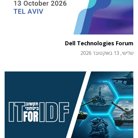
Dell Technologies Forum
שלישי, 13 באוקטובר 2026