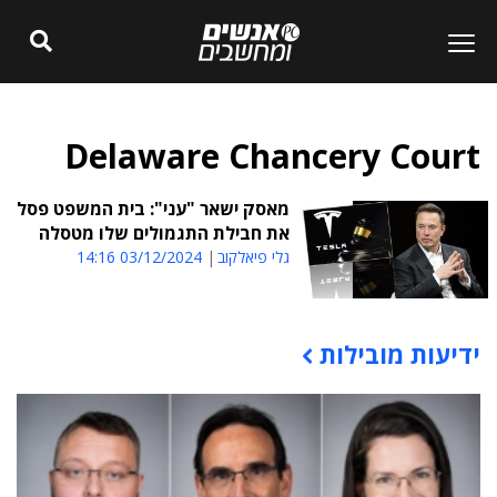
Delaware Chancery Court
מאסק ישאר "עני": בית המשפט פסל
את חבילת התגמולים שלו מטסלה
גלי פיאלקוב
03/12/2024 14:16
ידיעות מובילות
תוכן פרסומי