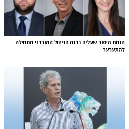
הנחת היסוד שעליה נבנה הניהול המודרני מתחילה
להתערער