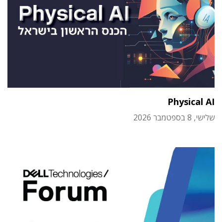
Physical AI
שלישי, 8 בספטמבר 2026