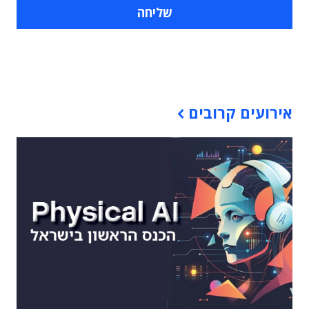
תוכן פרסומי
אירועים קרובים