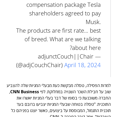
compensation package Tesla
shareholders agreed to pay
Musk.
The products are first rate… best
of breed. What are we talking
about here?
— adjunctCouch||Chair
(@adjCouchChair)
April 18, 2024
למרות הפסילה, טסלה מבקשת כעת מבעלי המניות שלה להצביע
שוב על חבילת השכר השנויה במחלוקת. לפי
CNN Business
,
החברה משוכנעת כי בסופו של דבר בעלי המניות יאשרו את
התוכנית. "טסלה בטוחה שבעלי המניות יצביעו ברובם בעד
תוכנית התגמול, המבוססת על ביצועים, כאשר יוצגו בפניהם כל
העובדות", אמר דובר החברה ל-CNN.