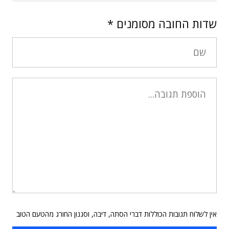
שדות החובה מסומנים
*
אין לשלוח תגובות הכוללות דברי הסתה, דיבה, וסגנון החורג מהטעם הטוב