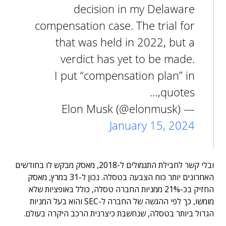
decision in my Delaware
compensation case. The trial for
that was held in 2022, but a
verdict has yet to be made.
I put “compensation plan” in
quotes,…
— Elon Musk (@elonmusk)
January 15, 2024
ובלי קשר לחבילת התגמולים ל-2018, מאסק מבקש לו בחודשים
האחרונים יותר כוח הצבעה בטסלה. נכון ל-31 במרץ, מאסק
החזיק בכ-21% ממניות החברה טסלה, כולל באופציות שלא
מומשו, כך לפי ההגשה של החברה ל-SEC והוא בעל המניות
הגדול ביותר בטסלה, שנחשבת כיצרנית הרכב היקרה בעולם.