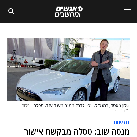
אילון מאסק, המנכ"ל, צפוי לקבל ממנה מענק ענק. טסלה.
צילום:
וויקיפדיה
חדשות
מנסה שוב: טסלה מבקשת אישור