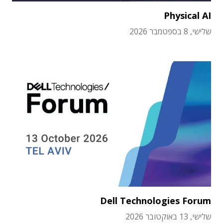
Physical AI
שלישי, 8 בספטמבר 2026
Dell Technologies Forum
שלישי, 13 באוקטובר 2026