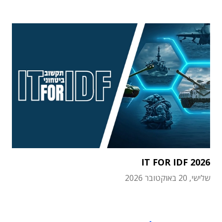
IT FOR IDF 2026
שלישי, 20 באוקטובר 2026
תוכן פרסומי