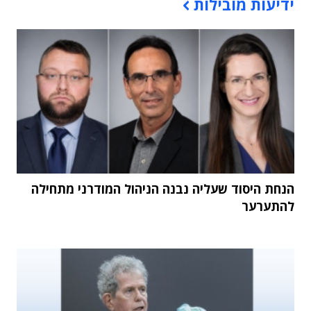
ידיעות מובילות
הנחת היסוד שעליה נבנה הניהול המודרני מתחילה
להתערער