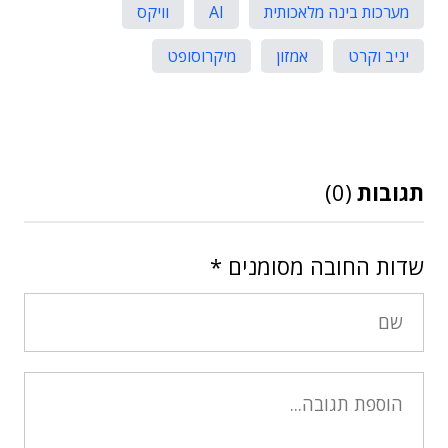
מערכות בינה מלאכותית
AI
וויקס
יניב וקרט
אמזון
מיקרוסופט
תגובות
(0)
שדות החובה מסומנים
*