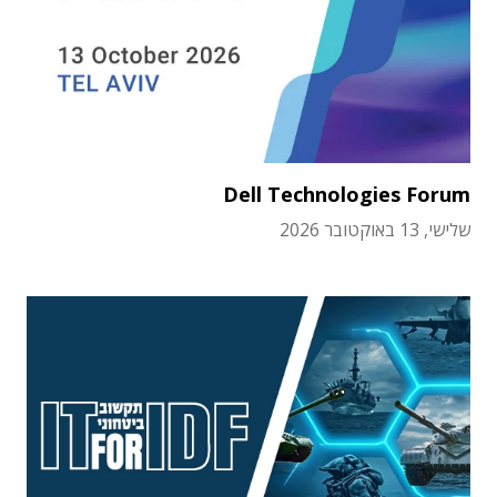
Dell Technologies Forum
שלישי, 13 באוקטובר 2026