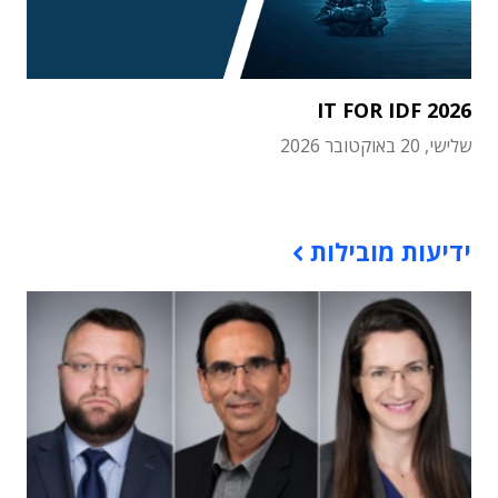
IT FOR IDF 2026
שלישי, 20 באוקטובר 2026
תוכן פרסומי
ידיעות מובילות