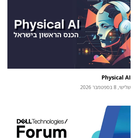
Physical AI
שלישי, 8 בספטמבר 2026