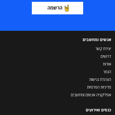
הרשמה
אנשים ומחשבים
יצירת קשר
דרושים
אודות
הנמר
הצהרת נגישות
מדיניות הפרטיות
אפליקציה אנשים ומחשבים
כנסים ואירועים