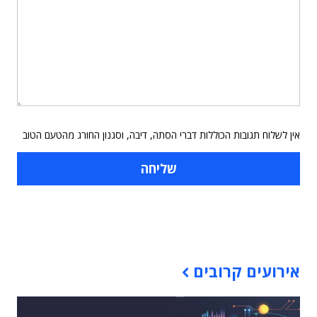
אין לשלוח תגובות הכוללות דברי הסתה, דיבה, וסגנון החורג מהטעם הטוב
תוכן פרסומי
אירועים קרובים