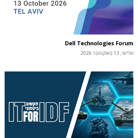
Dell Technologies Forum
שלישי, 13 באוקטובר 2026