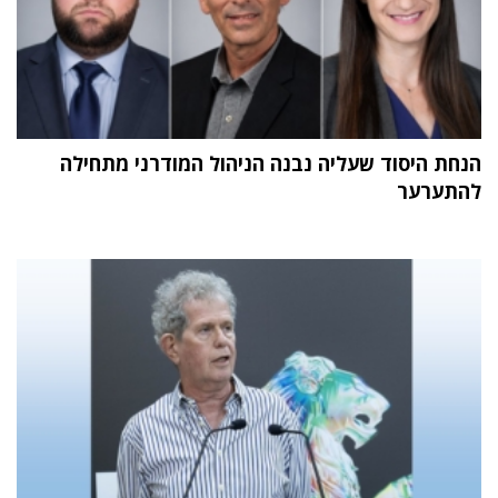
הנחת היסוד שעליה נבנה הניהול המודרני מתחילה
להתערער