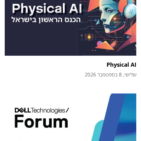
Physical AI
שלישי, 8 בספטמבר 2026