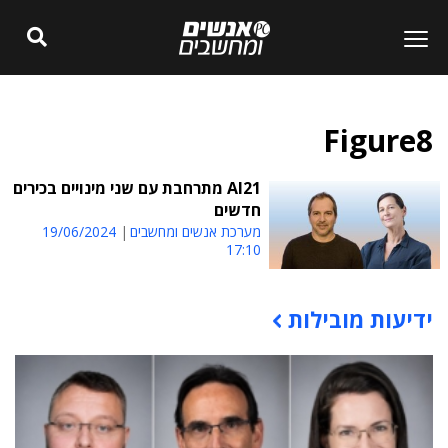
Figure8
AI21 מתרחבת עם שני מינויים בכירים
חדשים
מערכת אנשים ומחשבים
19/06/2024
17:10
ידיעות מובילות
תוכן פרסומי