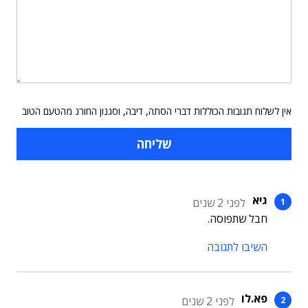
אין לשלוח תגובות הכוללות דברי הסתה, דיבה, וסגנון החורג מהטעם הטוב
גיא
לפני 2 שנים
חבל שתפוסה.
השיבו לתגובה
פא.לו
לפני 2 שנים