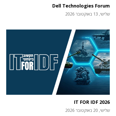
Dell Technologies Forum
שלישי, 13 באוקטובר 2026
IT FOR IDF 2026
שלישי, 20 באוקטובר 2026