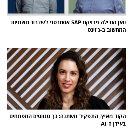
וואן הובילה פרויקט SAP אסטרטגי לשדרוג תשתיות
המחשוב ב-ג'וינט
הקוד מאיץ, התפקיד משתנה: כך מנווטים המפתחים
בעידן ה-AI