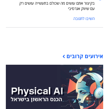
בקיצור אתם עושים מה שכולם בתעשייה עושים רק
עם שיווק אגרסיבי
השיבו לתגובה
תוכן פרסומי
אירועים קרובים