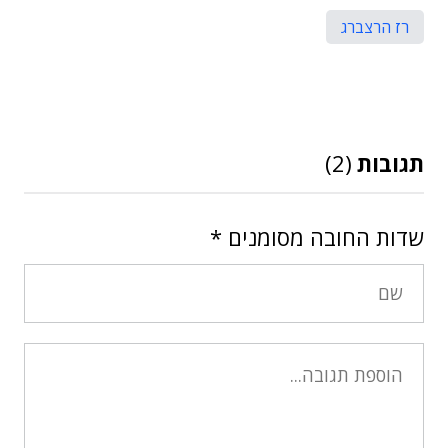
רז הרצברג
תגובות
(2)
שדות החובה מסומנים
*