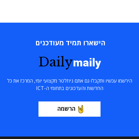
הישארו תמיד מעודכנים
Daily
maily
הירשמו עכשיו ותקבלו גם אתם ניוזלטר מקצועי יומי, המרכז את כל
החדשות והעדכונים בתחומי ה-ICT
הרשמה