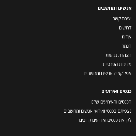
אנשים ומחשבים
יצירת קשר
דרושים
אודות
הנמר
הצהרת נגישות
מדיניות הפרטיות
אפליקציה אנשים ומחשבים
כנסים ואירועים
הכנסים והאירועים שלנו
נצפיתם בכנסי ואירועי אנשים ומחשבים
לקראת כנסים ואירועים קרובים