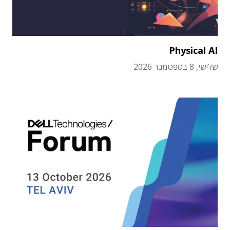
Physical AI
שלישי, 8 בספטמבר 2026