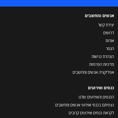
אנשים ומחשבים
יצירת קשר
דרושים
אודות
הנמר
הצהרת נגישות
מדיניות הפרטיות
אפליקציה אנשים ומחשבים
כנסים ואירועים
הכנסים והאירועים שלנו
נצפיתם בכנסי ואירועי אנשים ומחשבים
לקראת כנסים ואירועים קרובים