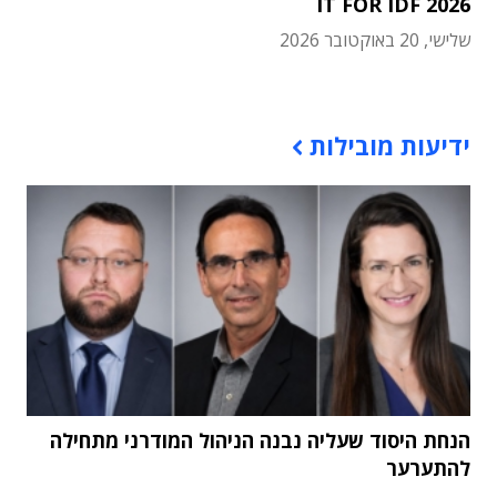
IT FOR IDF 2026
שלישי, 20 באוקטובר 2026
תוכן פרסומי
ידיעות מובילות
הנחת היסוד שעליה נבנה הניהול המודרני מתחילה
להתערער