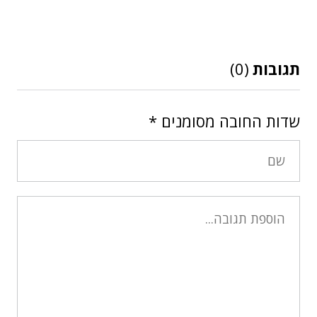
תגובות
(0)
שדות החובה מסומנים
*