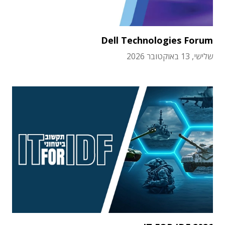
Dell Technologies Forum
שלישי, 13 באוקטובר 2026