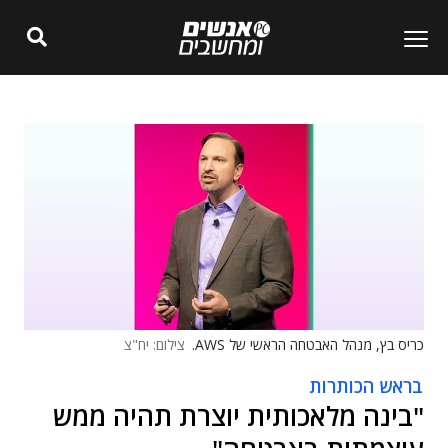
כריס בץ, מנהל האבטחה הראשי של AWS.
צילום: יח"צ
בראש הכותרות
"בינה מלאכותית יוצרת תהיה ממש