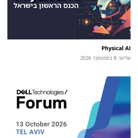
Physical AI
שלישי, 8 בספטמבר 2026