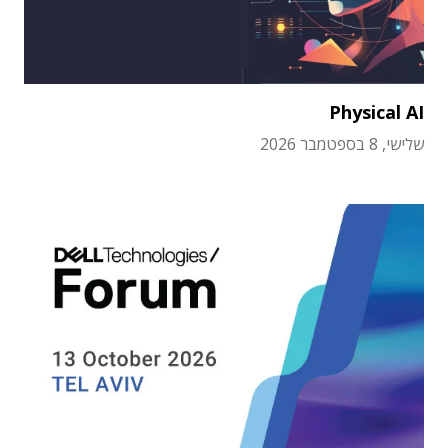
Physical AI
שלישי, 8 בספטמבר 2026