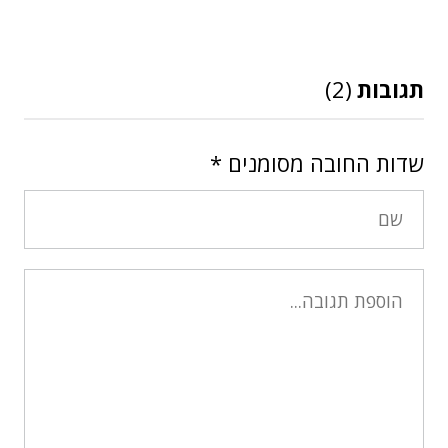
תגובות
(2)
שדות החובה מסומנים
*