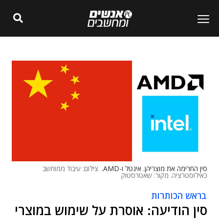
סין החרימה את מוצריהן. אינטל ו-AMD.
צילום: עיבוד ממוחשב
כאילוסטרציה. מקור: שאטרסטוק
בראש הכותרות
סין הודיעה: אוסרת על שימוש במוצרי