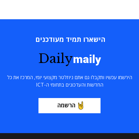
הישארו תמיד מעודכנים
Daily
maily
הירשמו עכשיו ותקבלו גם אתם ניוזלטר מקצועי יומי, המרכז את כל
החדשות והעדכונים בתחומי ה-ICT
הרשמה