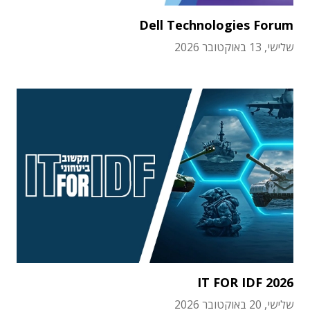
Dell Technologies Forum
שלישי, 13 באוקטובר 2026
IT FOR IDF 2026
שלישי, 20 באוקטובר 2026