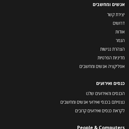
אנשים ומחשבים
יצירת קשר
דרושים
אודות
הנמר
הצהרת נגישות
מדיניות הפרטיות
אפליקציה אנשים ומחשבים
כנסים ואירועים
הכנסים והאירועים שלנו
נצפיתם בכנסי ואירועי אנשים ומחשבים
לקראת כנסים ואירועים קרובים
People & Computers