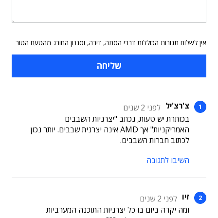
אין לשלוח תגובות הכוללות דברי הסתה, דיבה, וסגנון החורג מהטעם הטוב
צ'רצ'יל
לפני 2 שנים
בכותרת יש טעות, נכתב "יצרניות השבבים
האמריקניות" אך AMD אינה יצרנית שבבים. יותר נכון
לכתוב חברות השבבים.
השיבו לתגובה
זיו
לפני 2 שנים
ומה יקרה ביום בו כל יצרניות התוכנה המערביות