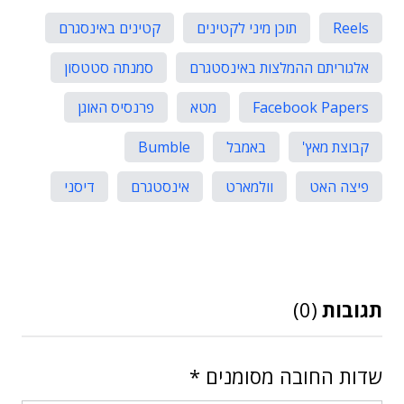
Reels
תוכן מיני לקטינים
קטינים באינסגרם
אלגוריתם ההמלצות באינסטגרם
סמנתה סטטסון
Facebook Papers
מטא
פרנסיס האוגן
קבוצת מאץ'
באמבל
Bumble
פיצה האט
וולמארט
אינסטגרם
דיסני
תגובות
(0)
שדות החובה מסומנים
*