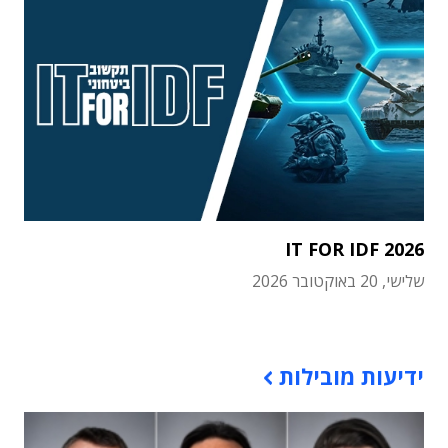
IT FOR IDF 2026
שלישי, 20 באוקטובר 2026
תוכן פרסומי
ידיעות מובילות