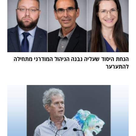
הנחת היסוד שעליה נבנה הניהול המודרני מתחילה
להתערער