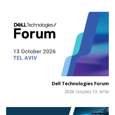
Dell Technologies Forum
שלישי, 13 באוקטובר 2026