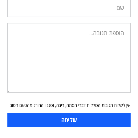
אין לשלוח תגובות הכוללות דברי הסתה, דיבה, וסגנון החורג מהטעם הטוב