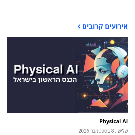
תוכן פרסומי
אירועים קרובים
Physical AI
שלישי, 8 בספטמבר 2026