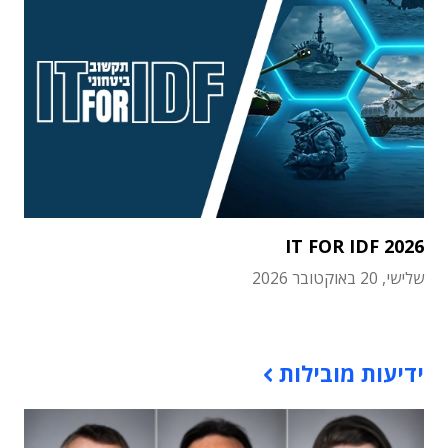
IT FOR IDF 2026
שלישי, 20 באוקטובר 2026
תוכן פרסומי
ידיעות מובילות