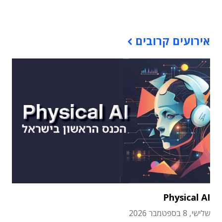
תוכן פרסומי
אירועים קרובים
Physical AI
שלישי, 8 בספטמבר 2026