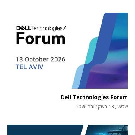
Dell Technologies Forum
שלישי, 13 באוקטובר 2026