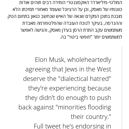
המולטי-מיליארדר האקסצנטרי הותירה רבים תוהים אודות
כוונותיו של מאסק, וכן על הרציונל שעומד מאחורי תמיכתו הלא
מובנת בתוכן המקדם שנאה של האיש שנחשב כגאון בתחום הטק
וההנדסה, בעיקר לנוכח העובדה שהפלטפורמה מאבדת
משתמשים עקב התרת הרסן בעידן מאסק, והגישה לאפשר
למשתמשים יותר "חופשי ביטוי" בה.
Elon Musk, wholeheartedly
agreeing that Jews in the West
deserve the "dialectical hatred"
they're experiencing because
they didn't do enough to push
back against "minorities flooding
their country."
Full tweet he's endorsing in