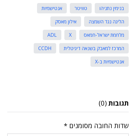
בנימין נתניהו
טוויטר
אנטישמיות
הליגה נגד השמצה
אילון מאסק
מלחמת ישראל-חמאס
X
ADL
המרכז למאבק בשנאה דיגיטלית
CCDH
אנטישמיות ב-X
תגובות
(0)
שדות החובה מסומנים
*