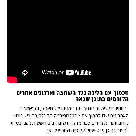
סכסוך עם הליגה נגד השמצה וארגונים אחרים
הלוחמים בתוכן שנאה
נטיותיו הפוליטיות הנחשדות כימניות של מאסק, והמאמצים
האחרונים שלו להפוך את X לפלטפורמה הדוגלת בחופש ביטוי
נרחב יותר, מעוררים כבר מזה חודשים רבים חששות מפני נטייתו
לתמוך בתוכן אנטישמי ו/או כזה המפיץ שנאה.