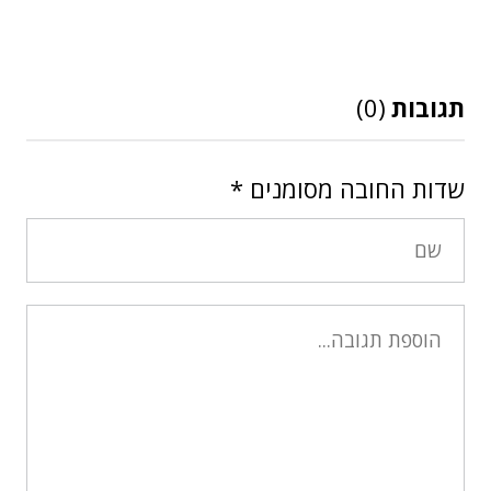
תגובות
(0)
שדות החובה מסומנים
*