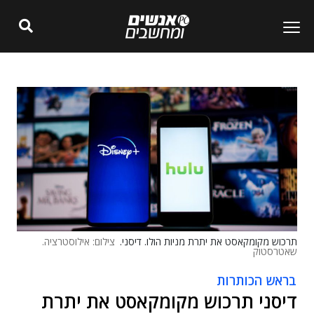
תרכוש מקומקאסט את יתרת מניות הולו. דיסני.
צילום: אילוסטרציה.
שאטרסטוק
בראש הכותרות
דיסני תרכוש מקומקאסט את יתרת