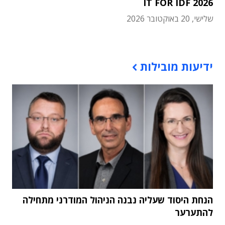
IT FOR IDF 2026
שלישי, 20 באוקטובר 2026
תוכן פרסומי
ידיעות מובילות
הנחת היסוד שעליה נבנה הניהול המודרני מתחילה
להתערער