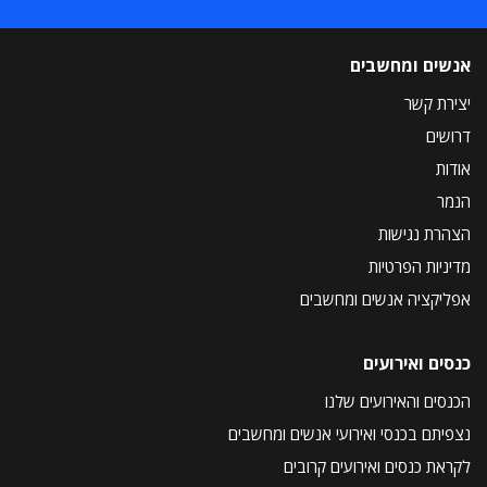
אנשים ומחשבים
יצירת קשר
דרושים
אודות
הנמר
הצהרת נגישות
מדיניות הפרטיות
אפליקציה אנשים ומחשבים
כנסים ואירועים
הכנסים והאירועים שלנו
נצפיתם בכנסי ואירועי אנשים ומחשבים
לקראת כנסים ואירועים קרובים