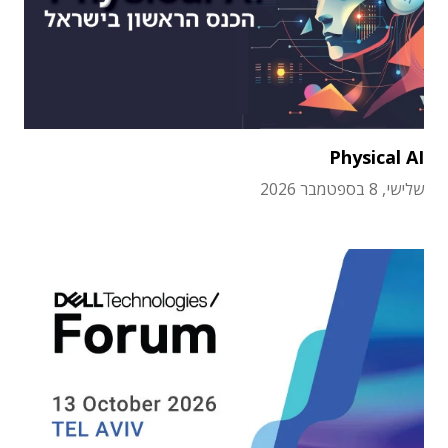
Physical AI
שלישי, 8 בספטמבר 2026