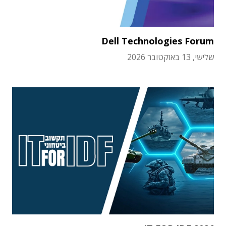
Dell Technologies Forum
שלישי, 13 באוקטובר 2026