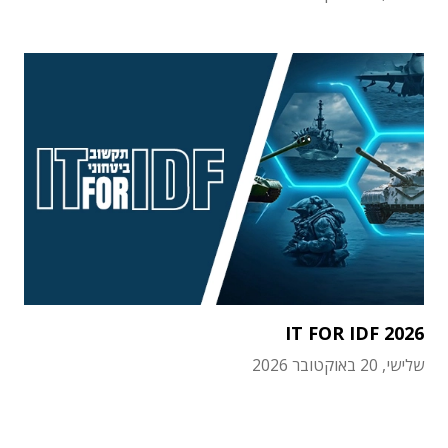
IT FOR IDF 2026
שלישי, 20 באוקטובר 2026
תוכן פרסומי