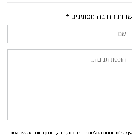
שדות החובה מסומנים
*
אין לשלוח תגובות הכוללות דברי הסתה, דיבה, וסגנון החורג מהטעם הטוב