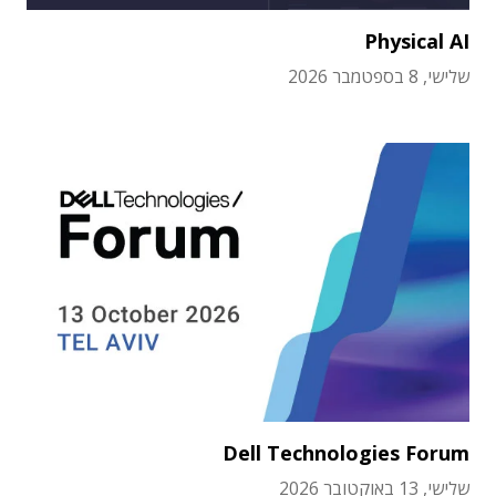
Physical AI
שלישי, 8 בספטמבר 2026
Dell Technologies Forum
שלישי, 13 באוקטובר 2026