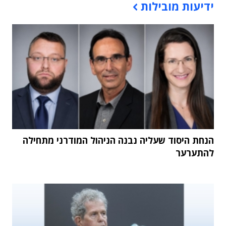
ידיעות מובילות
הנחת היסוד שעליה נבנה הניהול המודרני מתחילה
להתערער