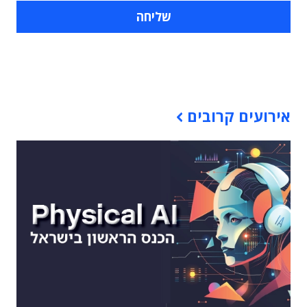
תוכן פרסומי
אירועים קרובים