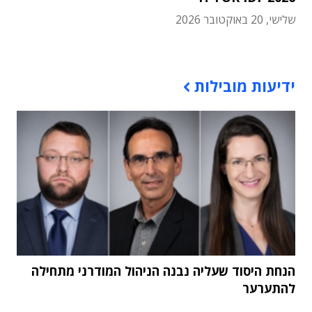
שלישי, 20 באוקטובר 2026
תוכן פרסומי
ידיעות מובילות
הנחת היסוד שעליה נבנה הניהול המודרני מתחילה
להתערער