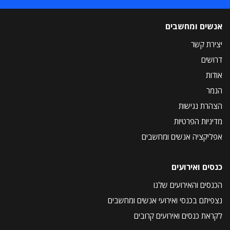
אנשים ומחשבים
יצירת קשר
דרושים
אודות
הנמר
הצהרת נגישות
מדיניות הפרטיות
אפליקציה אנשים ומחשבים
כנסים ואירועים
הכנסים והאירועים שלנו
נצפיתם בכנסי ואירועי אנשים ומחשבים
לקראת כנסים ואירועים קרובים