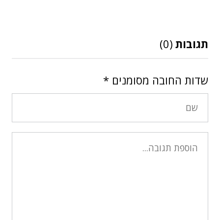
תגובות
(0)
שדות החובה מסומנים
*