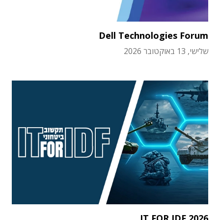
Dell Technologies Forum
שלישי, 13 באוקטובר 2026
IT FOR IDF 2026