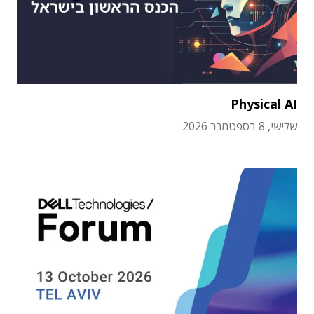
Physical AI
שלישי, 8 בספטמבר 2026